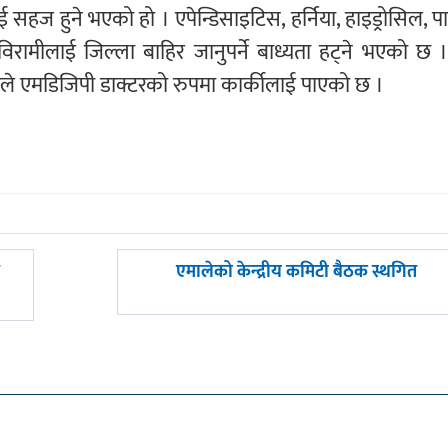
 सहज हुने भएको हो । एपेन्डिसाइटिस, हर्निया, हाइड्रोसिल, प
ा विरामीलाई जिल्ला बाहिर जानुपर्ने बाध्यता हट्ने भएको छ
ले एमडिजिपी डाक्टरको रुपमा कार्कीलाई पाएको छ ।
अघिल्लाे
ि
एमालेको केन्द्रीय कमिटी बैठक स्थगित
-