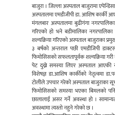
बाजुरा । जिल्ला अस्पताल बाजुरामा एपेन्
अस्पतालमा एमडीजीपी डा. आशिष कार्की आए
मंगलबार अस्पतालमा बुढीगंगा नगरपालिका
गरिएको हो भने बडीमालिका नगरपालिक
शल्यक्रिया गरिएको अस्पताल बाजुराका प्रमु
३ बर्षको अन्तराल पछी एमडीजिपी डाक्ट
फिमोसिसको सफलतापूर्वक शल्यक्रिया गर
पेट दुख्ने समस्या लिएर अस्पताल आएकी 
विशेषज्ञ डा.आशिष कार्कीको नेतृत्वमा डा
टोलीले उपचार गरेको अस्पताल बाजुराका सू
फिमोसिसको समस्या भएका बिमलको पनि 
छालालाई असर गर्ने अवस्था हो । सामान्यत
अवस्थामा त्यस्तो नहुने गरेको छ ।