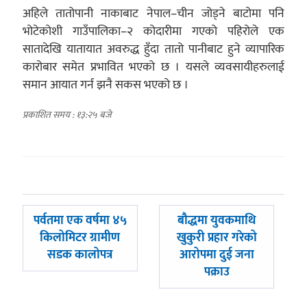
अहिले तातोपानी नाकाबाट नेपाल–चीन जोड्ने बाटोमा पनि
भोटेकोशी गाउँपालिका–२ कोदारीमा गएको पहिरोले एक
सातादेखि यातायात अवरुद्ध हुँदा तातो पानीबाट हुने व्यापारिक
कारोबार समेत प्रभावित भएको छ । यसले व्यवसायीहरुलाई
समान आयात गर्न झनै सकस भएको छ ।
प्रकाशित समय : १३:२५ बजे
पछिल्लाे
अघिल्लाे
पर्वतमा एक वर्षमा ४५
बौद्धमा युवकमाथि
-
-
किलोमिटर ग्रामीण
खुकुरी प्रहार गरेको
सडक कालोपत्र
आरोपमा दुई जना
पक्राउ