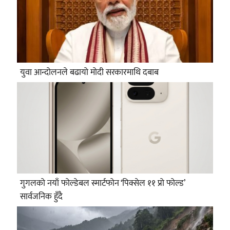
युवा आन्दोलनले बढायो मोदी सरकारमाथि दबाब
गुगलको नयाँ फोल्डेबल स्मार्टफोन ‘पिक्सेल ११ प्रो फोल्ड’
सार्वजनिक हुँदै