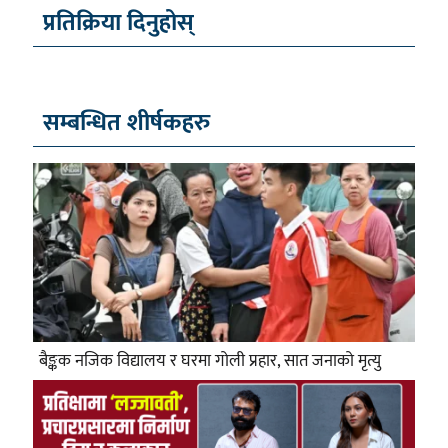
प्रतिक्रिया दिनुहोस्
सम्बन्धित शीर्षकहरु
बैङ्कक नजिक विद्यालय र घरमा गोली प्रहार, सात जनाको मृत्यु