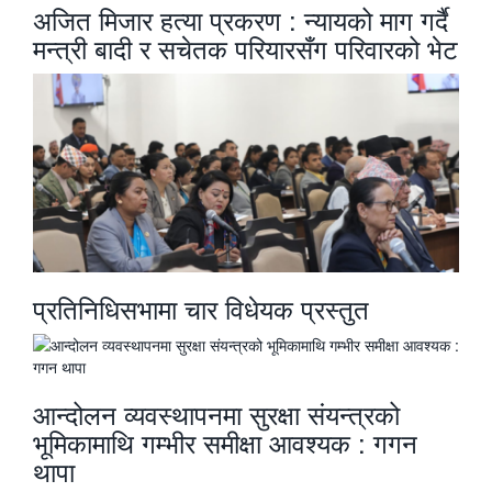
अजित मिजार हत्या प्रकरण : न्यायको माग गर्दै
मन्त्री बादी र सचेतक परियारसँग परिवारको भेट
प्रतिनिधिसभामा चार विधेयक प्रस्तुत
आन्दोलन व्यवस्थापनमा सुरक्षा संयन्त्रको
भूमिकामाथि गम्भीर समीक्षा आवश्यक : गगन
थापा