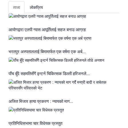
ताजा
लाेकप्रिय
आयोगद्वारा एलपी ग्यास आपूर्तिलाई सहज बनाउ आग्रह
भरतपुर अस्पताललाई बिमामार्फत एक वर्षमा एक अर्ब...
पाँच बुँदे सहमतिसँगै इन्टर्न चिकित्सक डिल्ली हरिजनले...
अजित मिजार हत्या प्रकरण : न्यायको माग...
प्रतिनिधिसभामा चार विधेयक प्रस्तुत