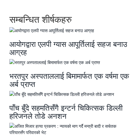
सम्बन्धित शीर्षकहरु
आयोगद्वारा एलपी ग्यास आपूर्तिलाई सहज बनाउ
आग्रह
भरतपुर अस्पताललाई बिमामार्फत एक वर्षमा एक
अर्ब प्राप्त
पाँच बुँदे सहमतिसँगै इन्टर्न चिकित्सक डिल्ली
हरिजनले तोडे अनशन