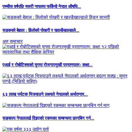
पच्चीस वर्षपछि यसरी नाफामा फर्कियो नेपाल औषधि...
सडकको बेहाल : हिलोको पोखरी र खाल्डैखाल्डाले...
अरु समाचार
एआई र रोबोटिक्सको युगमा रोजगारमुखी प्रमाणपत्रः कक्षा...
६३ लाख पर्यटक भित्र्याउने लक्ष्यले नेपालको अर्थतन्त्र...
सङ्कल्प नेपाललाई दिइएको रकमका सम्बन्धमा छानबिन गर्न...