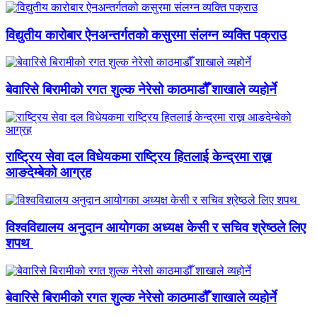
विद्युतीय कारोबार ऐनअन्तर्गतको कसुरमा संलग्न व्यक्ति पक्राउ
बेवारिसे बिरामीको रगत शुल्क नेरेसो काठमाडौँ शाखाले व्यहोर्ने
राष्ट्रिय सेवा दल विधेयकमा राष्ट्रिय हितलाई केन्द्रमा राख्न
आङदेम्बेको आग्रह
विश्वविद्यालय अनुदान आयोगका अध्यक्ष केसी र सचिव श्रेष्ठले लिए
शपथ
बेवारिसे बिरामीको रगत शुल्क नेरेसो काठमाडौँ शाखाले व्यहोर्ने