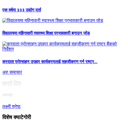
एक वर्षमा ३३३ उद्योग दर्ता
विद्यालयमा महिनावारी स्वास्थ्य शिक्षा प्रभावकारी बनाउन जोड
करदाता प्रोत्साहन उपहार कार्यक्रमलाई सहजीकरण गर्न राष्ट्र...
अरु समाचार
हाम्राे टिम
अध्यक्ष
लक्ष्मी श्रेष्ठ
विशेष क्याटेगाेरी