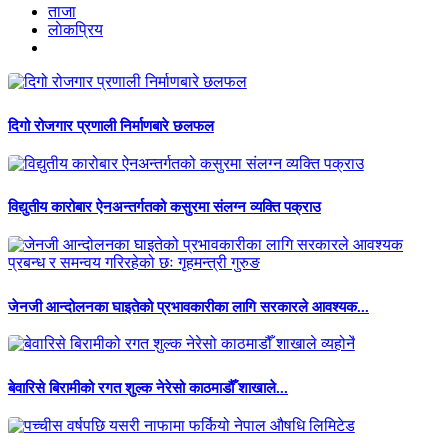
ताजा
लाेकप्रिय
दिगो रोजगार प्रणाली निर्माणबारे छलफल
विद्युतीय कारोबार ऐनअन्तर्गतको कसुरमा संलग्न व्यक्ति पक्राउ
जेनजी आन्दोलनका घाइतेको प्रभावकारीका लागि सरकारले आवश्यक...
बेवारिसे बिरामीको रगत शुल्क नेरेसो काठमाडौँ शाखाले...