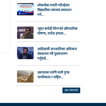
लोकसेवा तयारी गरिरहेका
विद्यार्थीका समस्या समाधान
गर्न...
‘सुपर कमेडी लिग’को औपचारिक
घोषणा, राजेश हमाल...
आदिवासी जनजातिका अधिकार
संस्थागत गर्दै पुस्तान्तरण
गर्नुपर्छ...
अशक्तका लागि घरमै पुग्छ
नागरिकता र राष्ट्रिय...
अरु समाचार