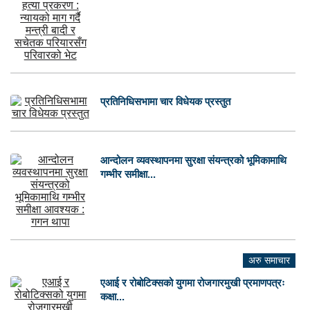
प्रतिनिधिसभामा चार विधेयक प्रस्तुत
आन्दोलन व्यवस्थापनमा सुरक्षा संयन्त्रको भूमिकामाथि
गम्भीर समीक्षा...
अरु समाचार
एआई र रोबोटिक्सको युगमा रोजगारमुखी प्रमाणपत्रः
कक्षा...