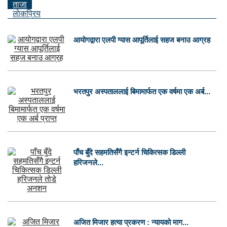
ताजा
लाेकप्रिय
आयोगद्वारा एलपी ग्यास आपूर्तिलाई सहज बनाउ आग्रह
भरतपुर अस्पताललाई बिमामार्फत एक वर्षमा एक अर्ब...
पाँच बुँदे सहमतिसँगै इन्टर्न चिकित्सक डिल्ली
हरिजनले...
अजित मिजार हत्या प्रकरण : न्यायको माग...