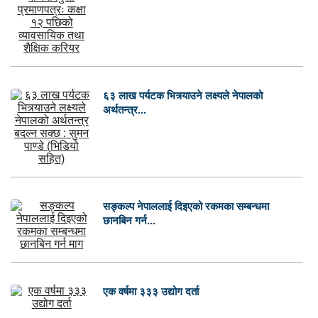
६३ लाख पर्यटक भित्र्याउने लक्ष्यले नेपालको
अर्थतन्त्र...
सङ्कल्प नेपाललाई दिइएको रकमका सम्बन्धमा
छानबिन गर्न...
एक वर्षमा ३३३ उद्योग दर्ता