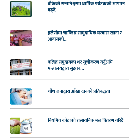
बाँकेको सन्तानेश्वरमा धार्मिक पर्यटकको आगमन
बढ्दै
हलेसीमा चाम्लिङ सामुदायिक घरबासः खाना र
आवासको...
दलित समुदायका थर सूचीकरण गर्नुअघि
मन्त्रालयद्वारा सुझाव...
चौध जनाद्वारा आँखा दानको प्रतिबद्धता
नियमित कोटाको रासायनिक मल वितरण गरिँदै