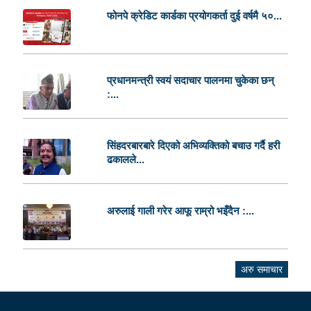
फोनपे क्रेडिट कार्डका प्रयोगकर्ता दुई वर्षमै ५०...
प्रधानमन्त्री स्वयं सदाचार पालनमा चुकेका छन्
:...
सिंहदरबारबारे दिएको अभिव्यक्तिको बचाउ गर्दै हरी
ढकालले...
अरुलाई गाली गरेर आफू राम्रो भइँदैन :...
अरु समाचार