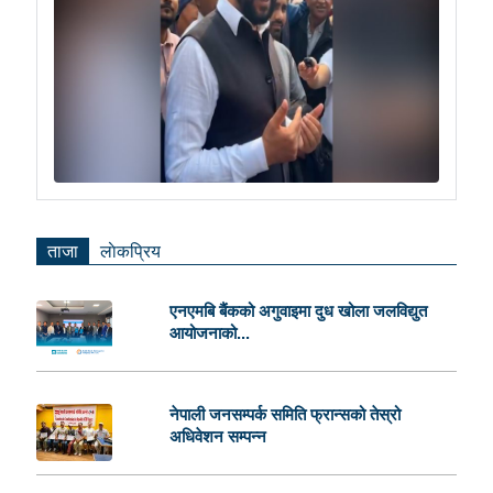
ताजा
लाेकप्रिय
एनएमबि बैंकको अगुवाइमा दुध खोला जलविद्युत
आयोजनाको...
नेपाली जनसम्पर्क समिति फ्रान्सको तेस्रो
अधिवेशन सम्पन्न