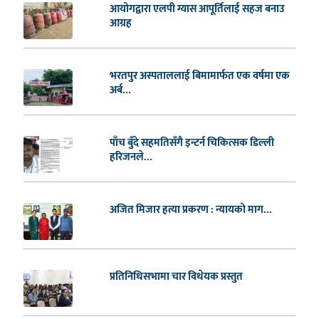
आयोगद्वारा एलपी ग्यास आपूर्तिलाई सहज बनाउ
आग्रह
भरतपुर अस्पताललाई बिमामार्फत एक वर्षमा एक
अर्ब...
पाँच बुँदे सहमतिसँगै इन्टर्न चिकित्सक डिल्ली
हरिजनले...
अजित मिजार हत्या प्रकरण : न्यायको माग...
प्रतिनिधिसभामा चार विधेयक प्रस्तुत