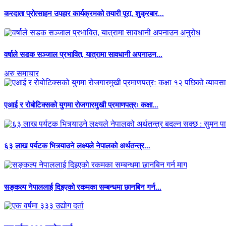
करदाता प्रोत्साहन उपहार कार्यक्रमको तयारी पूरा, शुक्रबार...
वर्षाले सडक सञ्जाल प्रभावित, यात्रामा सावधानी अपनाउन...
अरु समाचार
एआई र रोबोटिक्सको युगमा रोजगारमुखी प्रमाणपत्रः कक्षा...
६३ लाख पर्यटक भित्र्याउने लक्ष्यले नेपालको अर्थतन्त्र...
सङ्कल्प नेपाललाई दिइएको रकमका सम्बन्धमा छानबिन गर्न...