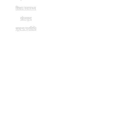
शिक्षा/स्वास्थ्य
खेलकुद
सूचना/प्रविधि