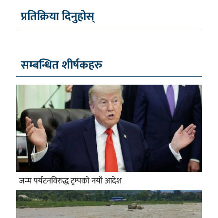
प्रतिक्रिया दिनुहोस्
सम्बन्धित शीर्षकहरु
जन्म पर्यटनविरुद्ध ट्रम्पको नयाँ आदेश