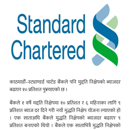
काठमाडौं–स्ट्याण्डर्ड चार्टड बैंकले पनि मुद्दति निक्षेपको ब्याजदर
बढाएर १० प्रतिशत पु¥याएको छ ।
बैंकले १ वर्षे मद्दति निक्षेपमा १० प्रतिशत र ६ महिनाका लागि ९
प्रतिशत ब्याज दर दिने गरी नयाँ मुद्धति निक्षेप योजना ल्याएको हो
। एक साताअघि बैंकले मुद्धति निक्षेपको ब्याजदर बढाएर ९
प्रतिशत बनाएको थियो । बैंकले एक साताभित्रै मुद्धति निक्षेपको