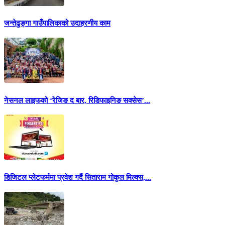
जन्तेढुङ्गा गाउँपालिकाको उदाहरणीय काम
नेसनल लाइफको ‘रेजिङ द बार, रिडिफाइनिङ सक्सेस’...
डिजिटल प्लेटफर्ममा प्रवेश गर्दै सिताराम गोकुल मिल्क्स,...