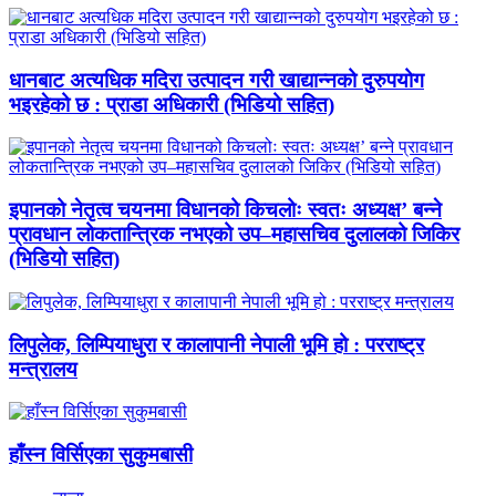
धानबाट अत्यधिक मदिरा उत्पादन गरी खाद्यान्नको दुरुपयोग
भइरहेको छ : प्राडा अधिकारी (भिडियो सहित)
इपानको नेतृत्व चयनमा विधानको किचलोः स्वतः अध्यक्ष’ बन्ने
प्रावधान लोकतान्त्रिक नभएको उप–महासचिव दुलालको जिकिर
(भिडियो सहित)
लिपुलेक, लिम्पियाधुरा र कालापानी नेपाली भूमि हो : परराष्ट्र
मन्त्रालय
हाँस्न विर्सिएका सुकुमबासी