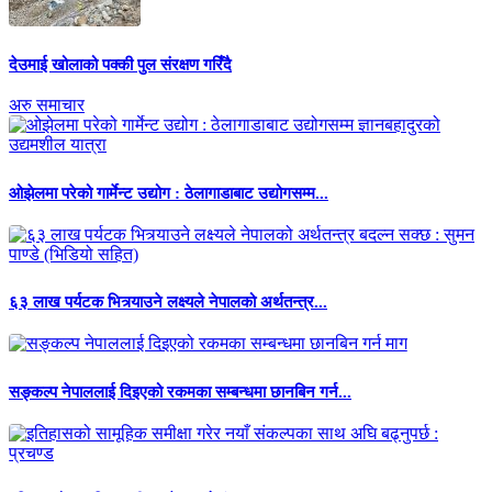
देउमाई खोलाको पक्की पुल संरक्षण गरिँदै
अरु समाचार
ओझेलमा परेको गार्मेन्ट उद्योग : ठेलागाडाबाट उद्योगसम्म...
६३ लाख पर्यटक भित्र्याउने लक्ष्यले नेपालको अर्थतन्त्र...
सङ्कल्प नेपाललाई दिइएको रकमका सम्बन्धमा छानबिन गर्न...