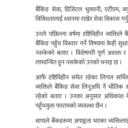
बैंकिङ सेवा, डिजिटल भुक्तानी, एटीएम, क्
विविधतालाई ध्यानमा राखेर सेवा विकास गर्न
उनले पछिल्ला वर्षमा दृष्टिविहीन व्यक्तिले
बैंकिङ पहुँच विस्तार गर्ने विषयमा केही स
नसकेको बताए । विशेषगरी पूर्ण अशक्त र अत
लाभान्वित हुन नसकेको उनको भनाइ छ ।
आफैं दृष्टिविहीन समेत रहेका लिगल सर्भि
व्यक्तिले बैंकिङ सेवा लिनुअघि नै भौतिक
रहेको बताए । उनका अनुसार अधिकांश बैंक 
पहुँचयुक्त फारामको व्यवस्था छैन ।
थापाले बैंकहरूमा अपाङ्गता भएका व्यक्तिला