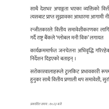
साथै देशभर अपाङ्गता भएका व्यक्तिको वित्त
त्यसबाट प्राप्त सुझावका आधारमा आगामी नीत
रन्जीतकारले वित्तीय समावेशीकरणका लागि 
गर्दै राष्ट्र बैंकले ‘ग्लोबल मनी विक’ लगायत
कार्यक्रममार्फत जनचेतना अभिवृद्धि गरिरहेक
निर्देशन दिइएको बताइन् ।
सरोकारवालाहरूले टुलकिट प्रभावकारी रूपमा 
हुनुका साथै वित्तीय प्रणाली थप समावेशी, सु
प्रकाशित समय : १०:२३ बजे