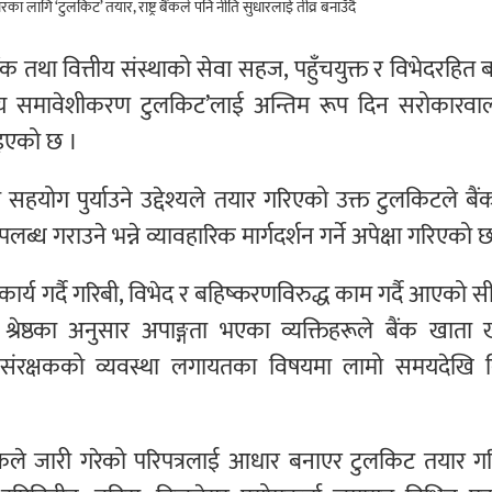
ंक तथा वित्तीय संस्थाको सेवा सहज, पहुँचयुक्त र विभेदरहित 
 वित्तीय समावेशीकरण टुलकिट’लाई अन्तिम रूप दिन सरोकारव
ाइएको छ ।
नमा सहयोग पुर्याउने उद्देश्यले तयार गरिएको उक्त टुलकिटले बै
पलब्ध गराउने भन्ने व्यावहारिक मार्गदर्शन गर्ने अपेक्षा गरिएको 
ार्य गर्दै गरिबी, विभेद र बहिष्करणविरुद्ध काम गर्दै आएको 
 श्रेष्ठका अनुसार अपाङ्गता भएका व्यक्तिहरूले बैंक खाता 
संरक्षकको व्यवस्था लगायतका विषयमा लामो समयदेखि वि
र बैंकले जारी गरेको परिपत्रलाई आधार बनाएर टुलकिट तयार 