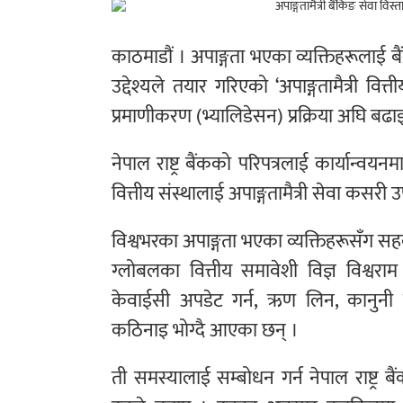
काठमाडौं । अपाङ्गता भएका व्यक्तिहरूलाई बै
उद्देश्यले तयार गरिएको ‘अपाङ्गतामैत्री
प्रमाणीकरण (भ्यालिडेसन) प्रक्रिया अघि बढ
नेपाल राष्ट्र बैंकको परिपत्रलाई कार्यान्वय
वित्तीय संस्थालाई अपाङ्गतामैत्री सेवा कसरी उ
विश्वभरका अपाङ्गता भएका व्यक्तिहरूसँग सहक
ग्लोबलका वित्तीय समावेशी विज्ञ विश्वराम
केवाईसी अपडेट गर्न, ऋण लिन, कानुनी 
कठिनाइ भोग्दै आएका छन् ।
ती समस्यालाई सम्बोधन गर्न नेपाल राष्ट्