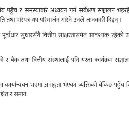
ीय पहुँच र समस्याबारे अध्ययन गर्न सर्वेक्षण सञ्चालन भइर
ि तथा परिपत्र थप परिमार्जन गरिने उनले जानकारी दिइन् ।
पूर्वाधार सुधारसँगै वित्तीय साक्षरतासमेत आवश्यक रहेको 
ो र बैंक तथा वित्तीय संस्थालाई पनि यस्ता कार्यक्रम सञ्चाल
कार्यान्वयन भएमा अपाङ्गता भएका व्यक्तिको बैंकिङ पहुँच व
रक्षित र समान