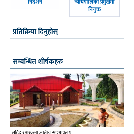
निर्देशन
न्यायपालिका प्रमुखमा
नियुक्त
प्रतिक्रिया दिनुहोस्
सम्बन्धित शीर्षकहरु
सहिद स्मारकमा जातीय सङ्ग्रहालय