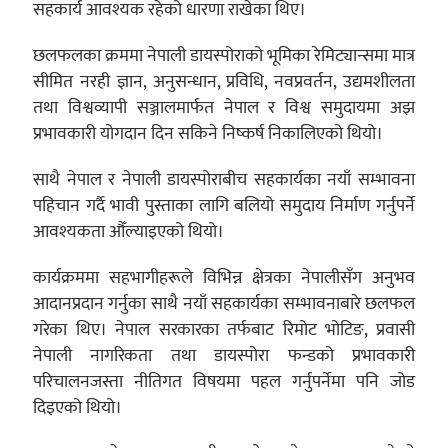
सहकार्य आवश्यक रहेको धारणा राखेका थिए।
छलफलका क्रममा नेपाली डायस्पोराको भूमिका रेमिट्यान्समा मात्र
सीमित नरही ज्ञान, अनुसन्धान, प्रविधि, नवप्रवर्तन, उद्यमशीलता
तथा विश्वव्यापी सञ्जालमार्फत नेपाल र विश्व समुदायमा अझ
प्रभावकारी योगदान दिन सकिने निष्कर्ष निकालिएको थियो।
साथै नेपाल र नेपाली डायस्पोराबीच सहकार्यका नयाँ सम्भावना
पहिचान गर्दै भावी पुस्ताका लागि बलियो समुदाय निर्माण गर्नुपर्ने
आवश्यकता औँल्याइएको थियो।
कार्यक्रममा सहभागीहरूले विभिन्न क्षेत्रका नेपालीसँग अनुभव
आदानप्रदान गर्नुका साथै नयाँ सहकार्यका सम्भावनाबारे छलफल
गरेका थिए। नेपाल सरकारका तर्फबाट रिमोट भोटिङ, प्रवासी
नेपाली नागरिकता तथा डायस्पोरा फन्डको प्रभावकारी
परिचालनजस्ता नीतिगत विषयमा पहल गर्नुपर्नेमा पनि जोड
दिइएको थियो।