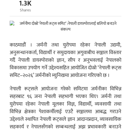
1.3K
Shares
काठमाडौं । जर्मनी तथा युरोपमा रहेका नेपाली उद्यमी,
अनुसन्धानकर्ता, विद्यार्थी र समुदायका अगुवाबीच सञ्जाल विस्तार
गर्दै नेपाली डायस्पोराको ज्ञान, सीप र अनुभवलाई नेपालको
विकासमा उपयोग गर्ने उद्देश्यसहित आयोजित दोस्रो ‘नेपाली रूट्स
समिट–२०२६’ जर्मनीको म्युनिखमा आयोजना गरिएको छ ।
नेपाली रूट्सले आयोजना गरेको समिटमा जर्मनीका विभिन्न
सहरबाट ९६ जना नेपाली सहभागी भएका थिए। जर्मनी तथा
युरोपमा रहेका नेपाली मूलका विज्ञ, विद्यार्थी, व्यवसायी तथा
विभिन्न क्षेत्रका पेशाकर्मीलाई एउटै सञ्जालमा आबद्ध गराउने
उद्देश्यले स्थापित नेपाली रूट्सले ज्ञान आदानप्रदान, व्यावसायिक
सहकार्य र नेपालसँगको सम्बन्धलाई अझ प्रभावकारी बनाउने