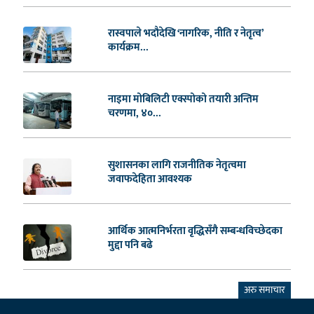
रास्वपाले भदौदेखि ‘नागरिक, नीति र नेतृत्व’
कार्यक्रम...
नाइमा मोबिलिटी एक्स्पोको तयारी अन्तिम
चरणमा, ४०...
सुशासनका लागि राजनीतिक नेतृत्वमा
जवाफदेहिता आवश्यक
आर्थिक आत्मनिर्भरता वृद्धिसँगै सम्बन्धविच्छेदका
मुद्दा पनि बढे
अरु समाचार