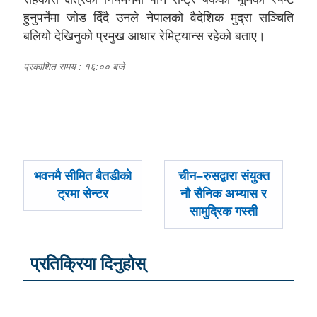
हुनुपर्नेमा जोड दिँदै उनले नेपालको वैदेशिक मुद्रा सञ्चिति
बलियो देखिनुको प्रमुख आधार रेमिट्यान्स रहेको बताए।
प्रकाशित समय : १६:०० बजे
पछिल्लाे
अघिल्लाे
भवनमै सीमित बैतडीको
चीन–रुसद्वारा संयुक्त
-
-
ट्रमा सेन्टर
नौ सैनिक अभ्यास र
सामुद्रिक गस्ती
प्रतिक्रिया दिनुहोस्