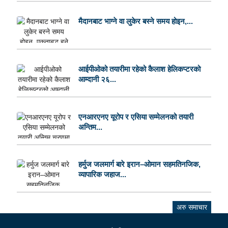
मैदानबाट भाग्ने वा लुकेर बस्ने समय होइन,...
आईपीओको तयारीमा रहेको कैलाश हेलिकप्टरको
आम्दानी २६...
एनआरएनए यूरोप र एसिया सम्मेलनको तयारी
अन्तिम...
हर्मुज जलमार्ग बारे इरान–ओमान सहमतिनजिक,
व्यापारिक जहाज...
अरु समाचार