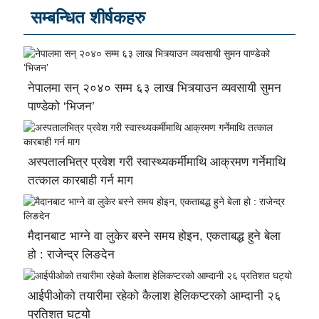
सम्बन्धित शीर्षकहरु
नेपालमा सन् २०४० सम्म ६३ लाख भित्र्याउन व्यवसायी सुमन
पाण्डेको ‘भिजन’
अस्पतालभित्र प्रवेश गरी स्वास्थ्यकर्मीमाथि आक्रमण गर्नेमाथि
तत्काल कारबाही गर्न माग
मैदानबाट भाग्ने वा लुकेर बस्ने समय होइन, एकताबद्ध हुने बेला
हो : राजेन्द्र लिङदेन
आईपीओको तयारीमा रहेको कैलाश हेलिकप्टरको आम्दानी २६
प्रतिशत घट्यो