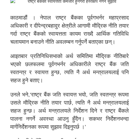
काठमाडौं । नेपाल राष्ट्र बैंकका पूर्वगभर्नर महाप्रसाद
अधिकारी र दीपेन्द्रबहादुर क्षेत्रीले आगामी मौद्रिक नीति तयार
गर्दा राष्ट्र बैंकको स्वायत्तता कायम राख्दै आर्थिक गतिविधि
चलायमान बनाउने नीति अवलम्बन गर्नुपर्ने बताएका छन्।
आइतबार प्रतिनिधिसभाको अर्थ समितिमा मौद्रिक नीतिबारे
भएको छलफलमा पूर्वगभर्नर अधिकारीले राष्ट्र बैंक जति
स्वतन्त्र र स्वायत्त हुन्छ, त्यति नै अर्थ मन्त्रालयलाई पनि
सहज हुने बताए।
उनले भने,‘राष्ट्र बैंक जति स्वायत्त भयो, जति स्वतन्त्र रूपमा
उसले मौद्रिक नीति तयार पार्छ, त्यति नै अर्थ मन्त्रालयलाई
सहज हुन्छ। अर्थ मन्त्रालयले निर्देशन दिने र राष्ट्र बैंकले
पालना नगर्ने अवस्था आउनु हुँदैन। सकभर निर्देशनभन्दा
मार्गनिर्देशनका रूपमा सुझाव दिइनुपर्छ ।’