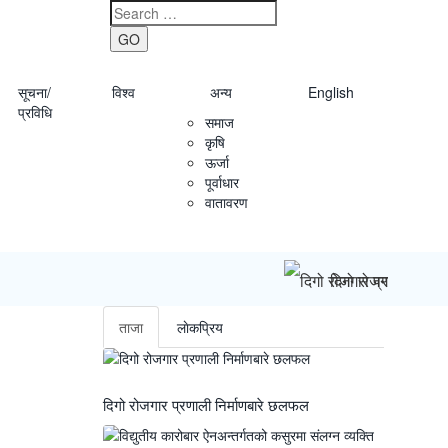
GO
सूचना/
विश्व
अन्य
English
प्रविधि
समाज
कृषि
ऊर्जा
पूर्वाधार
वातावरण
दिगो रोजगार प्रणाली 
ताजा
लाेकप्रिय
दिगो रोजगार प्रणाली निर्माणबारे छलफल