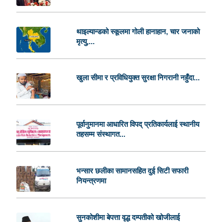
थाइल्यान्डको स्कूलमा गोली हानाहान, चार जनाको
मृत्यु,...
खुला सीमा र प्रविधियुक्त सुरक्षा निगरानी नहुँदा...
पूर्वानुमानमा आधारित विपद् प्रतिकार्यलाई स्थानीय
तहसम्म संस्थागत...
भन्सार छलीका सामानसहित दुई सिटी सफारी
नियन्त्रणमा
सुनकोशीमा बेपत्ता वृद्ध दम्पतीको खोजीलाई