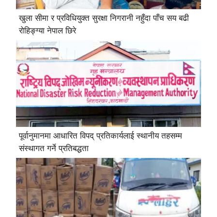
खुला सीमा र प्रविधियुक्त सुरक्षा निगरानी नहुँदा पाँच सय बढी
रोहिङ्ग्या नेपाल छिरे
पूर्वानुमानमा आधारित विपद् प्रतिकार्यलाई स्थानीय तहसम्म
संस्थागत गर्ने प्रतिबद्धता