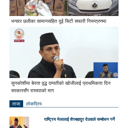
भन्सार छलीका सामानसहित दुई सिटी सफारी नियन्त्रणमा
सुनकोशीमा बेपत्ता वृद्ध दम्पतीको खोजीलाई प्राथमिकता दिन
सरकारसँग रास्वपाको माग
ताजा
लाेकप्रिय
राष्ट्रिय भेलालाई शेरबहादुर देउवाले सम्बोधन गर्ने