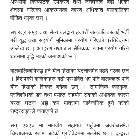
अस्थायी विस्फोटक उपकरण तथा जनघनत्व बढी भएका
क्षेत्रमा गरिएका आक्रमणका कारण अधिकांश बालबालिका
पीडित भएका छन् ।
सशस्त्र समूह तथा सैन्य बलद्वारा हजारौँ बालबालिकालाई भर्ती
गरी युद्ध तथा सहयोगी भूमिकामा प्रयोग गरिएको प्रतिवेदनमा
उल्लेख छ । अपहरण तथा बाल सैनिकका रूपमा प्रयोग गरिने
घटनामा वृद्धि भएको जनाइएको छ ।
बालबालिकाविरुद्ध हुने यौन हिंसाका घटनासमेत बढ्दै गएका छन्
। विशेषगरी बालिकाहरू बढी प्रभावित भए पनि बालकहरू पनि
यौन हिंसाको सिकार बनेका छन् । सामाजिक कलङ्क,
प्रतिशोधको डर तथा पर्याप्त सहयोग सेवाको अभावका कारण
यस्ता घटना अझै कम मात्रामा सार्वजनिक हुने गरेको
राष्ट्रसङ्घले जनाएको छ ।
सन् २०२४ मा मानवीय सहायता पहुँचमा अवरोधसमेत
चिन्ताजनक रूपमा बढेको प्रतिवेदनमा उल्लेख छ । द्वन्द्वरत