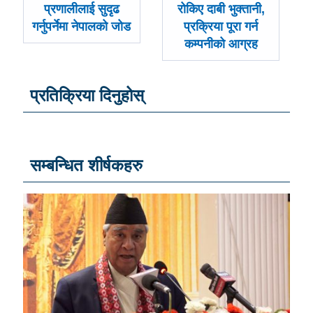
-
-
प्रणालीलाई सुदृढ
रोकिए दाबी भुक्तानी,
गर्नुपर्नेमा नेपालको जोड
प्रक्रिया पूरा गर्न
कम्पनीको आग्रह
प्रतिक्रिया दिनुहोस्
सम्बन्धित शीर्षकहरु