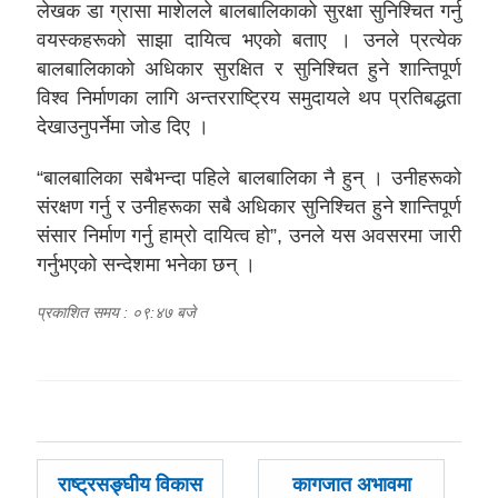
लेखक डा ग्रासा माशेलले बालबालिकाको सुरक्षा सुनिश्चित गर्नु
वयस्कहरूको साझा दायित्व भएको बताए । उनले प्रत्येक
बालबालिकाको अधिकार सुरक्षित र सुनिश्चित हुने शान्तिपूर्ण
विश्व निर्माणका लागि अन्तरराष्ट्रिय समुदायले थप प्रतिबद्धता
देखाउनुपर्नेमा जोड दिए ।
“बालबालिका सबैभन्दा पहिले बालबालिका नै हुन् । उनीहरूको
संरक्षण गर्नु र उनीहरूका सबै अधिकार सुनिश्चित हुने शान्तिपूर्ण
संसार निर्माण गर्नु हाम्रो दायित्व हो”, उनले यस अवसरमा जारी
गर्नुभएको सन्देशमा भनेका छन् ।
प्रकाशित समय : ०९:४७ बजे
पछिल्लाे
अघिल्लाे
राष्ट्रसङ्घीय विकास
कागजात अभावमा