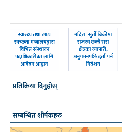
पछिल्लाे
अघिल्लाे
स्वास्थ्य तथा खाद्य
मदिरा–सुर्ती बिक्रीमा
-
-
स्वच्छता मन्त्रालयद्वारा
राजस्व छल्दै रारा
विभिन्न संस्थाका
क्षेत्रका व्यापारी,
पदाधिकारीका लागि
अनुगमनपछि दर्ता गर्न
आवेदन आह्वान
निर्देशन
प्रतिक्रिया दिनुहोस्
सम्बन्धित शीर्षकहरु