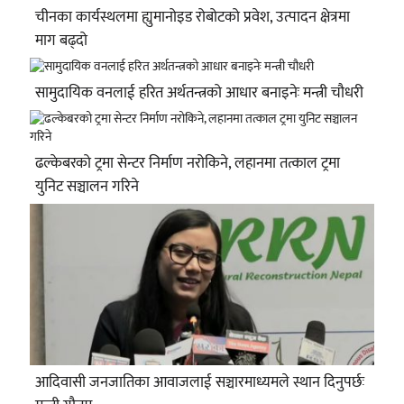
चीनका कार्यस्थलमा ह्युमानोइड रोबोटको प्रवेश, उत्पादन क्षेत्रमा
माग बढ्दो
सामुदायिक वनलाई हरित अर्थतन्त्रको आधार बनाइनेः मन्त्री चौधरी
ढल्केबरको ट्रमा सेन्टर निर्माण नरोकिने, लहानमा तत्काल ट्रमा
युनिट सञ्चालन गरिने
आदिवासी जनजातिका आवाजलाई सञ्चारमाध्यमले स्थान दिनुपर्छः