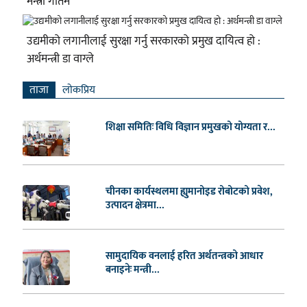
मन्त्री गौतम
उद्यमीको लगानीलाई सुरक्षा गर्नु सरकारको प्रमुख दायित्व हो :
अर्थमन्त्री डा वाग्ले
ताजा
लाेकप्रिय
शिक्षा समितिः विधि विज्ञान प्रमुखको योग्यता र...
चीनका कार्यस्थलमा ह्युमानोइड रोबोटको प्रवेश,
उत्पादन क्षेत्रमा...
सामुदायिक वनलाई हरित अर्थतन्त्रको आधार
बनाइनेः मन्त्री...