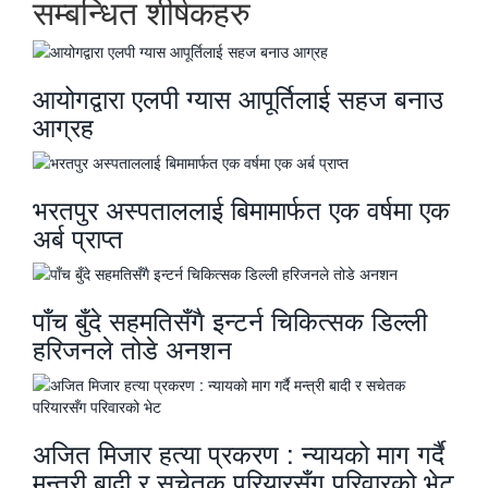
सम्बन्धित शीर्षकहरु
आयोगद्वारा एलपी ग्यास आपूर्तिलाई सहज बनाउ
आग्रह
भरतपुर अस्पताललाई बिमामार्फत एक वर्षमा एक
अर्ब प्राप्त
पाँच बुँदे सहमतिसँगै इन्टर्न चिकित्सक डिल्ली
हरिजनले तोडे अनशन
अजित मिजार हत्या प्रकरण : न्यायको माग गर्दै
मन्त्री बादी र सचेतक परियारसँग परिवारको भेट