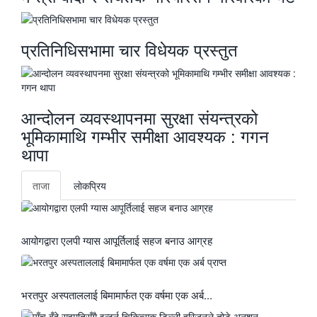
प्रतिनिधिसभामा चार विधेयक प्रस्तुत
आन्दोलन व्यवस्थापनमा सुरक्षा संयन्त्रको
भूमिकामाथि गम्भीर समीक्षा आवश्यक : गगन
थापा
ताजा
लाेकप्रिय
आयोगद्वारा एलपी ग्यास आपूर्तिलाई सहज बनाउ आग्रह
भरतपुर अस्पताललाई बिमामार्फत एक वर्षमा एक अर्ब...