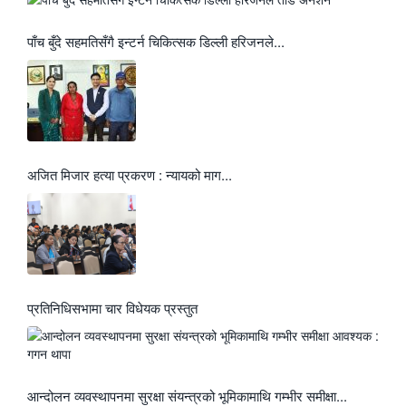
पाँच बुँदे सहमतिसँगै इन्टर्न चिकित्सक डिल्ली हरिजनले...
अजित मिजार हत्या प्रकरण : न्यायको माग...
प्रतिनिधिसभामा चार विधेयक प्रस्तुत
आन्दोलन व्यवस्थापनमा सुरक्षा संयन्त्रको भूमिकामाथि गम्भीर समीक्षा...