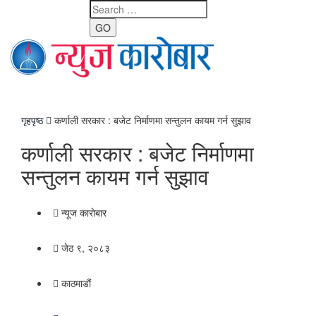
GO
Toggle
navigati
गृहपृष्ठ
कर्णाली सरकार : बजेट निर्माणमा सन्तुलन कायम गर्न सुझाव
कर्णाली सरकार : बजेट निर्माणमा
सन्तुलन कायम गर्न सुझाव
न्यूज काराेबार
जेठ ९, २०८३
काठमाडाैं