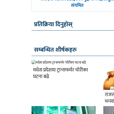
-
संयमित
प्रतिक्रिया दिनुहोस्
सम्बन्धित शीर्षकहरु
मधेस प्रदेशमा ट्रान्सफर्मर चोरीका
घटना बढे
राजस्
भन्स