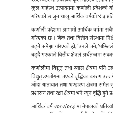
कूल गार्हस्थ उत्पादनमा कर्णाली प्रदेशको 
गरिएको छ जुन चालू आर्थिक वर्षको ४.३ प्र
कर्णाली प्रदेशमा आगामी आर्थिक वर्षमा सबैभन्द
गरिएको छ । ‘बैंक तथा वित्तीय संस्थामा निक्
बढ्ने अपेक्षा गरिएको हो,’ उनले भने, ‘पछिल्
बढ्दै गएकाले वित्तीय क्षेत्रले अर्थतन्त्रमा स
कर्णालीमा विद्युत् तथा ग्यास क्षेत्रमा प
विद्युत् उपभोगमा भएको वृद्धिका कारण उक्त क्ष
जाँदा यातायात तथा भण्डारण क्षेत्रमा समे
प्रशासन तथा रक्षा क्षेत्रमा भने न्यून वृद्धि हुने प
आर्थिक वर्ष २०८२/०८३ मा नेपालको प्रतिव्य