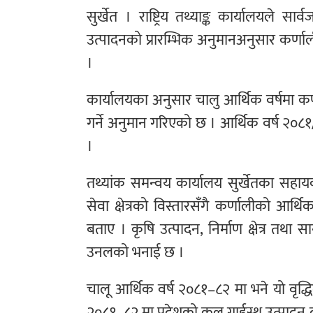
सुर्खेत । राष्ट्रिय तथ्याङ्क कार्यालयले 
उत्पादनको प्रारम्भिक अनुमानअनुसार कर्णाली 
।
कार्यालयका अनुसार चालु आर्थिक वर्षमा कर्णा
गर्ने अनुमान गरिएको छ । आर्थिक वर्ष २०८१
।
तथ्यांक समन्वय कार्यालय सुर्खेतका सहाय
सेवा क्षेत्रको विस्तारसँगै कर्णालीको आर्थ
बताए । कृषि उत्पादन, निर्माण क्षेत्र तथा
उनलको भनाई छ ।
चालू आर्थिक वर्ष २०८१–८२ मा भने यो वृद्
२०८१–८२ मा प्रदेशको कूल गार्हस्थ उत्पादन दु