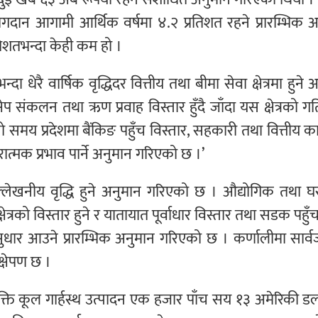
योगदान आगामी आर्थिक वर्षमा ४.२ प्रतिशत रहने प्रारम्भिक 
तिशतभन्दा केही कम हो ।
ा धेरै वार्षिक वृद्धिदर वित्तीय तथा बीमा सेवा क्षेत्रमा हुने 
षेप संकलन तथा ऋण प्रवाह विस्तार हुँदै जाँदा यस क्षेत्रको ग
लो समय प्रदेशमा बैंकिङ पहुँच विस्तार, सहकारी तथा वित्तीय क
कारात्मक प्रभाव पार्ने अनुमान गरिएको छ ।’
नि उल्लेखनीय वृद्धि हुने अनुमान गरिएको छ । औद्योगिक तथा 
ेत्रको विस्तार हुने र यातायात पूर्वाधार विस्तार तथा सडक पहुँच
त सुधार आउने प्रारम्भिक अनुमान गरिएको छ । कर्णालीमा सार
्रक्षेपण छ ।
क्ति कूल गार्हस्थ उत्पादन एक हजार पाँच सय १३ अमेरिकी डलर 