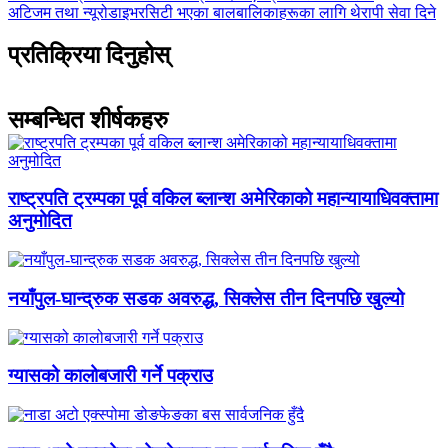
-
अघिल्लाे
अटिजम तथा न्यूरोडाइभरसिटी भएका बालबालिकाहरूका लागि थेरापी सेवा दिने
-
प्रतिक्रिया दिनुहोस्
सम्बन्धित शीर्षकहरु
राष्ट्रपति ट्रम्पका पूर्व वकिल ब्लान्श अमेरिकाको महान्यायाधिवक्तामा
अनुमोदित
नयाँपुल-घान्द्रुक सडक अवरुद्ध, सिक्लेस तीन दिनपछि खुल्यो
ग्यासको कालोबजारी गर्ने पक्राउ