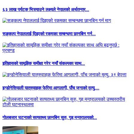
६३ लाख पर्यटक भित्र्याउने लक्ष्यले नेपालको अर्थतन्त्र...
सङ्कल्प नेपाललाई दिइएको रकमका सम्बन्धमा छानबिन गर्न...
इतिहासको सामूहिक समीक्षा गरेर नयाँ संकल्पका साथ...
इन्डोनेसियाली यात्रुवाहक फेरिमा आगलागी, पाँच जनाको मृत्यु,...
गोलबजार घटनाको सत्यतथ्य छानबिन सुरु, गृह मन्त्रालयको...