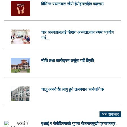
विभिन्न स्थानबाट खैरो हेरोइनसहित पक्राउ
चार अस्पताललाई शिक्षण अस्पतालका रुपमा प्रयोग
गर्न...
नीति तथा कार्यक्रम तर्जुमा गर्दै त्रिवि
चालु आवदेखि लागु हुने तलबमान सार्वजनिक
अरु समाचार
एआई र रोबोटिक्सको युगमा रोजगारमुखी प्रमाणपत्रः