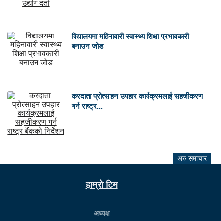
विद्यालयमा महिनावारी स्वास्थ्य शिक्षा प्रभावकारी
बनाउन जोड
करदाता प्रोत्साहन उपहार कार्यक्रमलाई सहजीकरण
गर्न राष्ट्र...
अरु समाचार
हाम्राे टिम
अध्यक्ष