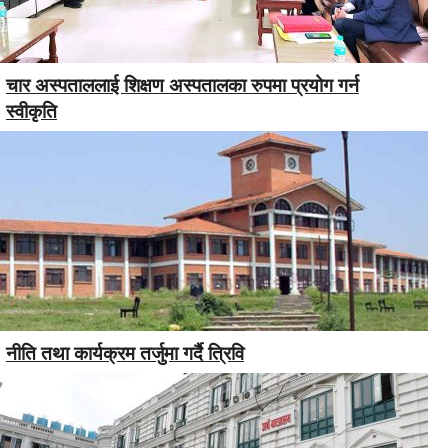
चार अस्पताललाई शिक्षण अस्पतालका रुपमा प्रयोग गर्न
स्वीकृति
नीति तथा कार्यक्रम तर्जुमा गर्दै त्रिवि