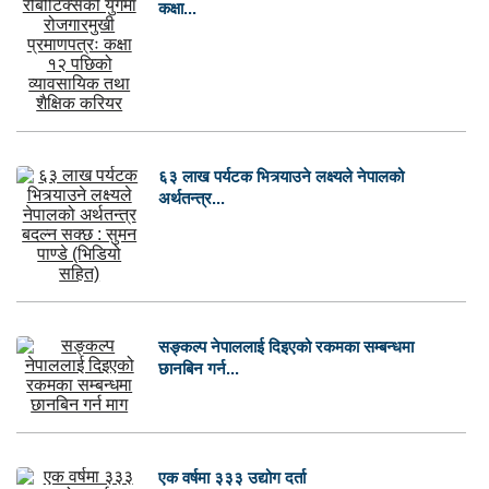
कक्षा...
६३ लाख पर्यटक भित्र्याउने लक्ष्यले नेपालको
अर्थतन्त्र...
सङ्कल्प नेपाललाई दिइएको रकमका सम्बन्धमा
छानबिन गर्न...
एक वर्षमा ३३३ उद्योग दर्ता