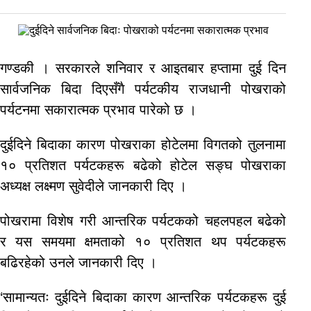
गण्डकी । सरकारले शनिवार र आइतबार हप्तामा दुई दिन
सार्वजनिक बिदा दिएसँगै पर्यटकीय राजधानी पोखराको
पर्यटनमा सकारात्मक प्रभाव पारेको छ ।
दुईदिने बिदाका कारण पोखराका होटेलमा विगतको तुलनामा
१० प्रतिशत पर्यटकहरू बढेको होटेल सङ्घ पोखराका
अध्यक्ष लक्ष्मण सुवेदीले जानकारी दिए ।
पोखरामा विशेष गरी आन्तरिक पर्यटकको चहलपहल बढेको
र यस समयमा क्षमताको १० प्रतिशत थप पर्यटकहरू
बढिरहेको उनले जानकारी दिए ।
‘सामान्यतः दुईदिने बिदाका कारण आन्तरिक पर्यटकहरू दुई