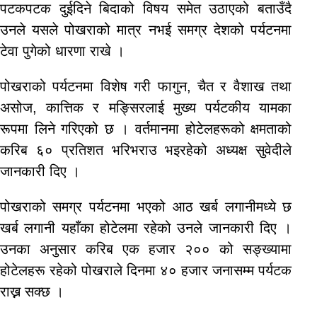
पटकपटक दुईदिने बिदाको विषय समेत उठाएको बताउँदै
उनले यसले पोखराको मात्र नभई समग्र देशको पर्यटनमा
टेवा पुगेको धारणा राखे ।
पोखराको पर्यटनमा विशेष गरी फागुन, चैत र वैशाख तथा
असोज, कात्तिक र मङ्सिरलाई मुख्य पर्यटकीय यामका
रूपमा लिने गरिएको छ । वर्तमानमा होटेलहरूको क्षमताको
करिब ६० प्रतिशत भरिभराउ भइरहेको अध्यक्ष सुवेदीले
जानकारी दिए ।
पोखराको समग्र पर्यटनमा भएको आठ खर्ब लगानीमध्ये छ
खर्ब लगानी यहाँका होटेलमा रहेको उनले जानकारी दिए ।
उनका अनुसार करिब एक हजार २०० को सङ्ख्यामा
होटेलहरू रहेको पोखराले दिनमा ४० हजार जनासम्म पर्यटक
राख्न सक्छ ।