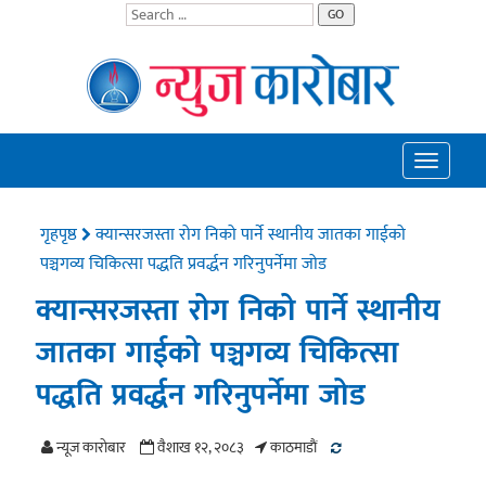
GO
Toggle
navigatio
गृहपृष्ठ
क्यान्सरजस्ता रोग निको पार्ने स्थानीय जातका गाईको
पञ्चगव्य चिकित्सा पद्धति प्रवर्द्धन गरिनुपर्नेमा जोड
क्यान्सरजस्ता रोग निको पार्ने स्थानीय
जातका गाईको पञ्चगव्य चिकित्सा
पद्धति प्रवर्द्धन गरिनुपर्नेमा जोड
न्यूज काराेबार
वैशाख १२, २०८३
काठमाडाैं