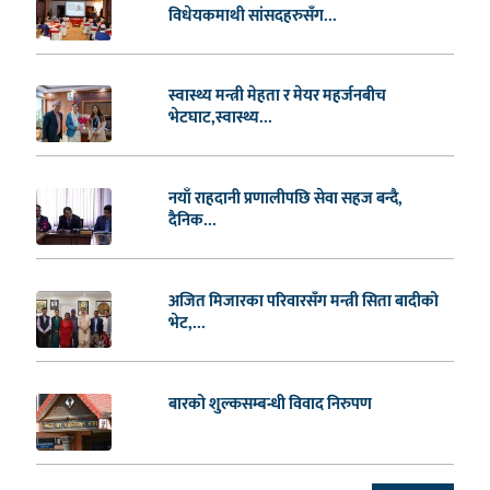
विधेयकमाथी सांसदहरुसँग...
स्वास्थ्य मन्त्री मेहता र मेयर महर्जनबीच
भेटघाट,स्वास्थ्य...
नयाँ राहदानी प्रणालीपछि सेवा सहज बन्दै,
दैनिक...
अजित मिजारका परिवारसँग मन्त्री सिता बादीको
भेट,...
बारको शुल्कसम्बन्धी विवाद निरुपण