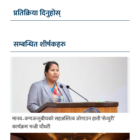
प्रतिक्रिया दिनुहोस्
सम्बन्धित शीर्षकहरु
मानव–वन्यजन्तुबीचको सहअस्तित्व जोगाउन हात्ती ‘सेन्चुरी’
कार्यक्रमः मन्त्री चौधरी