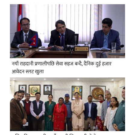
नयाँ राहदानी प्रणालीपछि सेवा सहज बन्दै, दैनिक दुई हजार
आवेदन स्लट खुला