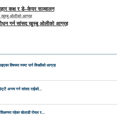
याहार कक्ष र डे–केयर सञ्चालन
बोधन गर्न सांसद खुस्बु ओलीको आग्रह
इएका विषयमा स्पष्ट पार्न विपक्षीको आग्रह
्टै अन्त्य गर्न सांसद राईको...
शिक्षणमा रहेका खेलाडी रोयल र...