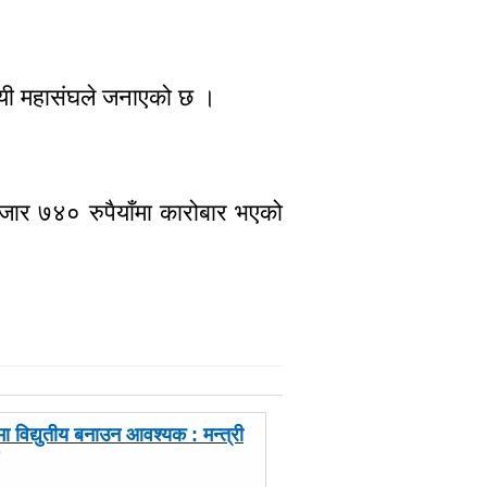
सायी महासंघले जनाएको छ ।
हजार ७४० रुपैयाँमा कारोबार भएको
पमा विद्युतीय बनाउन आवश्यक : मन्त्री