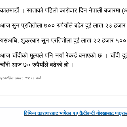
काठमाडौं । साताको पहिलो कारोवार दिन नेपाली बजारमा (
आज सुन प्रतितोला ७०० रुपैयाँले बढेर दुई लाख २३ हजार 
यसअघि, शुक्रबार सुन प्रतितोला दुई लाख २२ हजार ५०० र
आज चाँदीको मूल्यले पनि नयाँ रेकर्ड बनाएको छ । चाँदी 
चाँदी आज ७० रुपैयाँले बढेको हो ।
प्रकाशित समय : ११:५८ बजे
पछिल्लाे
विभिन्न कारागारबाट भागेका १२ कैदीबन्दी गोरखाबाट पक्रा
-