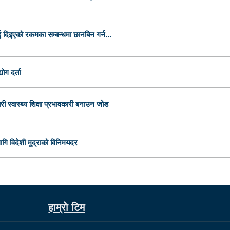
 दिइएको रकमका सम्बन्धमा छानबिन गर्न...
ोग दर्ता
री स्वास्थ्य शिक्षा प्रभावकारी बनाउन जोड
ि विदेशी मुद्राको विनिमयदर
हाम्राे टिम