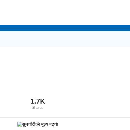
1.7K
Shares