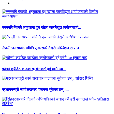
एनएमबि बैंकको अगुवाइमा दुध खोला जलविद्युत आयोजनाको...
नेपाली जनसम्पर्क समिति फ्रान्सको तेस्रो अधिवेशन सम्पन्न
फोनपे क्रेडिट कार्डका प्रयोगकर्ता दुई वर्षमै ५०...
प्रधानमन्त्री स्वयं सदाचार पालनमा चुकेका छन् :...