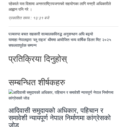
रहेकाले यस दिशामा अन्तरराष्ट्रियजगत्को सहयोगका लागि मन्त्री अधिकारीले
आह्वान पनि गरे ।
प्रकाशित समय : १३:३१ बजे
पछिल्लाे
पञ्चरुपा बचत सहकारी सञ्चालकविरुद्ध अनुसन्धान अघि बढ्यो
-
अघिल्लाे
यामाहा नेपालद्वारा ‘ब्लू राइज’ थीममा आयोजित भव्य वार्षिक डिलर मिट २०२५
-
सफलतापूर्वक सम्पन्न
प्रतिक्रिया दिनुहोस्
सम्बन्धित शीर्षकहरु
आदिवासी समुदायको अधिकार, पहिचान र
समावेशी न्यायपूर्ण नेपाल निर्माणमा कांग्रेसको
जोड