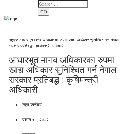
GO
Toggle
navigati
गृहपृष्ठ
आधारभूत मानव अधिकारका रुपमा खाद्य अधिकार सुनिश्चित गर्न नेपाल
सरकार प्रतिबद्ध : कृषिमन्त्री अधिकारी
आधारभूत मानव अधिकारका रुपमा
खाद्य अधिकार सुनिश्चित गर्न नेपाल
सरकार प्रतिबद्ध : कृषिमन्त्री
अधिकारी
न्यूज काराेबार
साउन १५, २०८२