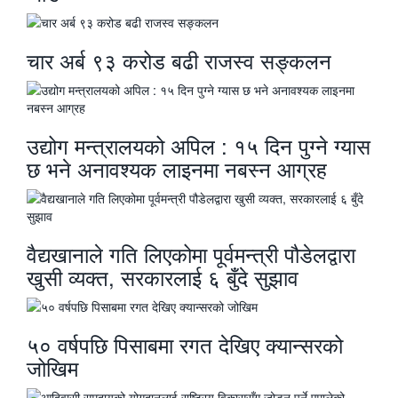
चार अर्ब ९३ करोड बढी राजस्व सङ्कलन
उद्योग मन्त्रालयको अपिल : १५ दिन पुग्ने ग्यास
छ भने अनावश्यक लाइनमा नबस्न आग्रह
वैद्यखानाले गति लिएकोमा पूर्वमन्त्री पौडेलद्वारा
खुसी व्यक्त, सरकारलाई ६ बुँदे सुझाव
५० वर्षपछि पिसाबमा रगत देखिए क्यान्सरको
जोखिम