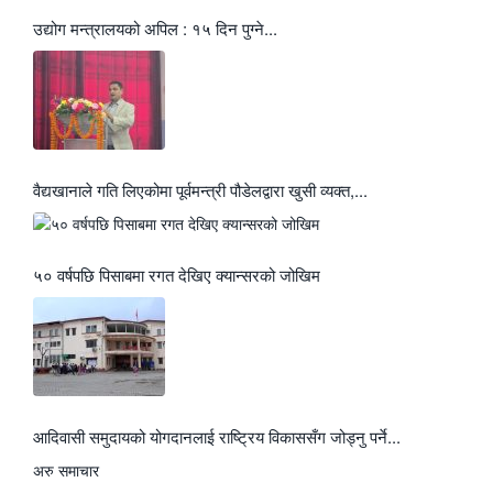
उद्योग मन्त्रालयको अपिल : १५ दिन पुग्ने...
वैद्यखानाले गति लिएकोमा पूर्वमन्त्री पौडेलद्वारा खुसी व्यक्त,...
५० वर्षपछि पिसाबमा रगत देखिए क्यान्सरको जोखिम
आदिवासी समुदायको योगदानलाई राष्ट्रिय विकाससँग जोड्नु पर्ने...
अरु समाचार