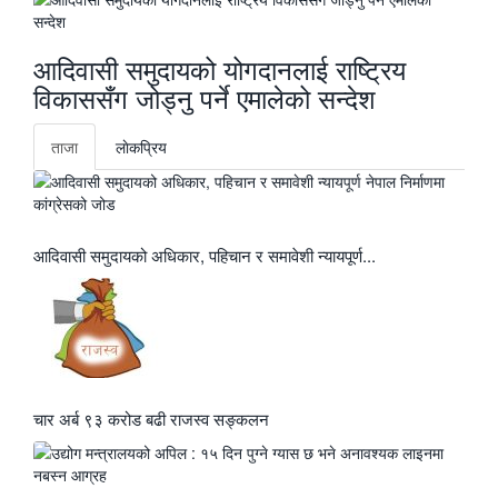
आदिवासी समुदायको योगदानलाई राष्ट्रिय
विकाससँग जोड्नु पर्ने एमालेको सन्देश
ताजा
लाेकप्रिय
आदिवासी समुदायको अधिकार, पहिचान र समावेशी न्यायपूर्ण...
चार अर्ब ९३ करोड बढी राजस्व सङ्कलन