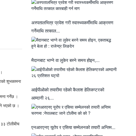
अस्पतालभित्र प्रवेश गरी स्वास्थ्यकर्मीमाथि आक्रमण
गर्नेमाथि तत्काल...
मैदानबाट भाग्ने वा लुकेर बस्ने समय होइन,...
 ।
ताको शुभकामना
आईपीओको तयारीमा रहेको कैलाश हेलिकप्टरको
ना गर्नेछ ।
आम्दानी २६...
उने भएको छ ।
ि ३३ टोलीबीच
एनआरएनए यूरोप र एसिया सम्मेलनको तयारी अन्तिम...