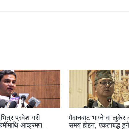
भित्र प्रवेश गरी
मैदानबाट भाग्ने वा लुकेर ब
यकर्मीमाथि आक्रमण
समय होइन, एकताबद्ध हुने