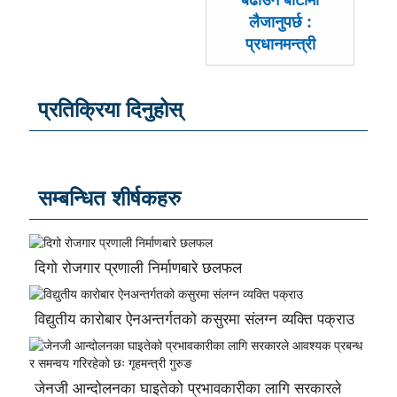
बढाउने बाटोमा
लैजानुपर्छ :
प्रधानमन्त्री
प्रतिक्रिया दिनुहोस्
सम्बन्धित शीर्षकहरु
दिगो रोजगार प्रणाली निर्माणबारे छलफल
विद्युतीय कारोबार ऐनअन्तर्गतको कसुरमा संलग्न व्यक्ति पक्राउ
जेनजी आन्दोलनका घाइतेको प्रभावकारीका लागि सरकारले