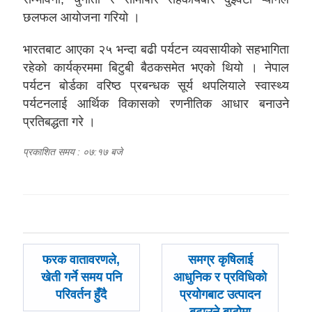
छलफल आयोजना गरियो ।
भारतबाट आएका २५ भन्दा बढी पर्यटन व्यवसायीको सहभागिता
रहेको कार्यक्रममा बिटुबी बैठकसमेत भएको थियो । नेपाल
पर्यटन बोर्डका वरिष्ठ प्रबन्धक सूर्य थपलियाले स्वास्थ्य
पर्यटनलाई आर्थिक विकासको रणनीतिक आधार बनाउने
प्रतिबद्धता गरे ।
प्रकाशित समय : ०७:१७ बजे
पछिल्लाे
अघिल्लाे
फरक वातावरणले,
समग्र कृषिलाई
-
-
खेती गर्ने समय पनि
आधुनिक र प्रविधिको
परिवर्तन हुँदै
प्रयोगबाट उत्पादन