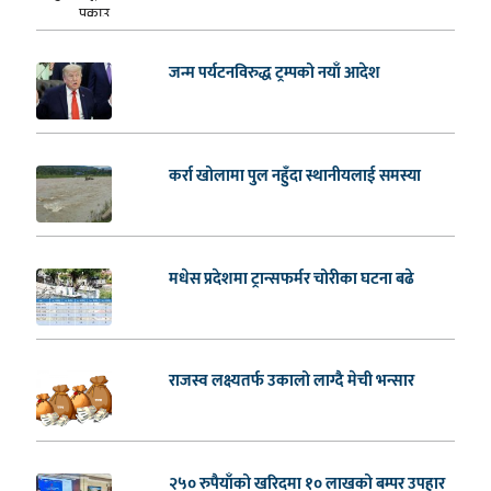
जन्म पर्यटनविरुद्ध ट्रम्पको नयाँ आदेश
कर्रा खोलामा पुल नहुँदा स्थानीयलाई समस्या
मधेस प्रदेशमा ट्रान्सफर्मर चोरीका घटना बढे
राजस्व लक्ष्यतर्फ उकालो लाग्दै मेची भन्सार
२५० रुपैयाँको खरिदमा १० लाखको बम्पर उपहार