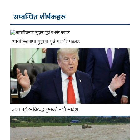
सम्बन्धित शीर्षकहरु
आयोत्जिनापा मुद्दामा पूर्व गभर्नर पक्राउ
जन्म पर्यटनविरुद्ध ट्रम्पको नयाँ आदेश