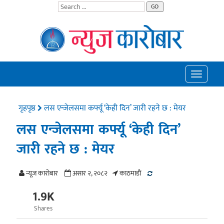
GO
Toggle
navigatio
गृहपृष्ठ
लस एन्जेलसमा कर्फ्यू ‘केही दिन’ जारी रहने छ : मेयर
लस एन्जेलसमा कर्फ्यू ‘केही दिन’
जारी रहने छ : मेयर
न्यूज काराेबार
असार २, २०८२
काठमाडाैं
1.9K
Shares