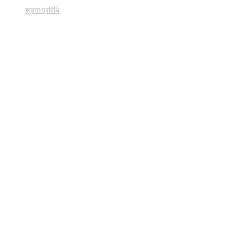
सूचना/प्रविधि