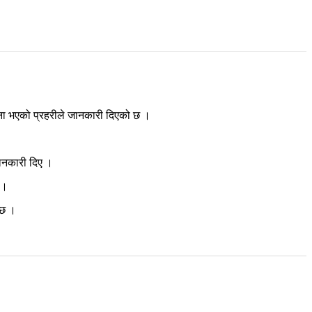
ना भएको प्रहरीले जानकारी दिएको छ ।
जानकारी दिए ।
 ।
 छ ।