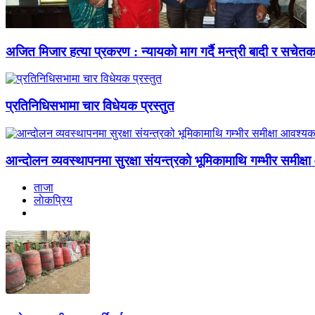
अजित मिजार हत्या प्रकरण : न्यायको माग गर्दै मन्त्री बादी र सचेत
प्रतिनिधिसभामा चार विधेयक प्रस्तुत
आन्दोलन व्यवस्थापनमा सुरक्षा संयन्त्रको भूमिकामाथि गम्भीर समीक
ताजा
लाेकप्रिय