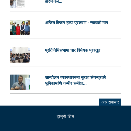
हरिजनले...
अजित मिजार हत्या प्रकरण : न्यायको माग...
प्रतिनिधिसभामा चार विधेयक प्रस्तुत
आन्दोलन व्यवस्थापनमा सुरक्षा संयन्त्रको
भूमिकामाथि गम्भीर समीक्षा...
अरु समाचार
हाम्राे टिम