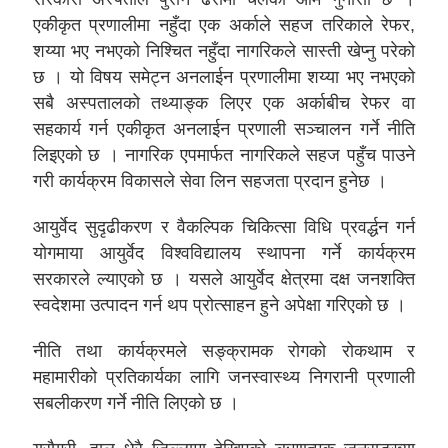
एकीकृत प्रणालीमा नहुँदा एक अर्काले सहज तरिकाले रेफर,
शय्या भए नभएको निश्चित नहुँदा नागरिकले सास्ती खेप्नु परेको
छ । यो विषय समेट्न अनलाईन प्रणालीमा शय्या भए नभएको
सबै अस्पतालको तथ्याङ्क लिएर एक अर्काबीच रेफर वा
सहकार्य गर्न एकीकृत अनलाईन प्रणाली सञ्चालन गर्ने नीति
लिइएको छ । नागरिक एपमार्फत नागरिकले सहज पहुँच पाउने
गरी कार्यक्रम विकासले सेवा लिन सहजता प्रदान हुनेछ ।
आयुर्वेद सुदृढीकरण र वैकल्पिक चिकित्सा विधि प्रवर्द्धन गर्न
योगमाया आयुर्वेद विश्वविद्यालय स्थापना गर्ने कार्यक्रम
सरकारले ल्याएको छ । यसले आयुर्वेद क्षेत्रमा दक्ष जनशक्ति
स्वदेशमा उत्पादन गर्न थप प्रोत्साहन हुने अपेक्षा गरिएको छ ।
नीति तथा कार्यक्रमले सङ्क्रामक रोगको रोकथाम र
महामारीको प्रतिकार्यका लागि जनस्वास्थ्य निगरानी प्रणाली
सबलीकरण गर्ने नीति लिएको छ ।