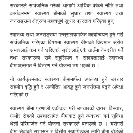
सरकारले सार्वजनिक गरेको आगामी आर्थिक वर्षको नीति तथा
कार्यक्रममा स्वास्थ्य बीमाको सुधार तथा स्वास्थ्य तथा
जनसङ्ख्या क्षेत्रका महत्वपूर्ण सुधार प्रस्ताव गरिएका हुन् ।
स्वास्थ्य तथा जनसङ्ख्या मन्त्रालयमार्फत कार्यान्वयन हुने गरी
सार्वजनिक गरिएका विषयमा स्वास्थ्य बीमाको विद्यमान स्रोत
अभावलाई कम गर्न छरिएको स्रोतलाई एकै ठाउँमा केन्द्रीत गर्ने
तथा सरकारका सबै सहुलियत र सहायतालाई स्वास्थ्य
बीमाअन्र्तगत नै वितरण गर्ने योजना तय भएको छ ।
यो कार्यक्रमबाट स्वास्थ्य बीमामार्फत उपलब्ध हुने उपचार
सहयोग वृद्धि हुने र अर्कोतिर आवद्ध हुने जनसंख्या बढ्ने अपेक्षा
गरिएको छ ।
स्वास्थ्य बीमा प्रणाली एकीकृत गरी उपचारको दायरा विस्तार,
गम्भीर रोगको उपचारसमेत बीमाबाट हुने व्यवस्था गर्न सुविधा
थैली परिमार्जन गर्ने योजना सरकारले बताएको छ । यसैगरी
बीमा सेवाको सुशासन र वित्तीय स्थायित्वका लागि बीमा बोर्डको