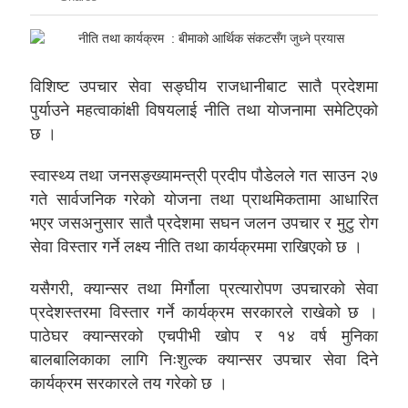
विशिष्ट उपचार सेवा सङ्घीय राजधानीबाट सातै प्रदेशमा
पुर्याउने महत्वाकांक्षी विषयलाई नीति तथा योजनामा समेटिएको
छ ।
स्वास्थ्य तथा जनसङ्ख्यामन्त्री प्रदीप पौडेलले गत साउन २७
गते सार्वजनिक गरेको योजना तथा प्राथमिकतामा आधारित
भएर जसअनुसार सातै प्रदेशमा सघन जलन उपचार र मुटु रोग
सेवा विस्तार गर्ने लक्ष्य नीति तथा कार्यक्रममा राखिएको छ ।
यसैगरी, क्यान्सर तथा मिर्गौला प्रत्यारोपण उपचारको सेवा
प्रदेशस्तरमा विस्तार गर्ने कार्यक्रम सरकारले राखेको छ ।
पाठेघर क्यान्सरको एचपीभी खोप र १४ वर्ष मुनिका
बालबालिकाका लागि निःशुल्क क्यान्सर उपचार सेवा दिने
कार्यक्रम सरकारले तय गरेको छ ।