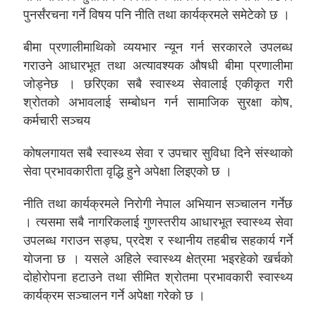
पुनर्संरचना गर्ने विषय पनि नीति तथा कार्यक्रमले समेटेको छ ।
बीमा प्रणालीमाथिको व्ययभार न्यून गर्न सरकारले उपलब्ध
गराउने आधारभूत तथा अत्यावश्यक औषधी बीमा प्रणालीमा
जोड्नेछ । छरिएका सबै स्वास्थ्य सेवालाई एकीकृत गरी
श्रोतको अभावलाई सम्बोधन गर्न सामाजिक सुरक्षा कोष,
कर्मचारी सञ्चय
कोषलगायत सबै स्वास्थ्य सेवा र उपचार सुविधा दिने संस्थाको
सेवा प्रभावकारीता वृद्धि हुने अपेक्षा लिइएको छ ।
नीति तथा कार्यक्रमले निरोगी नेपाल अभियान सञ्चालन गर्नेछ
। त्यसमा सबै नागरिकलाई गुणस्तरीय आधारभूत स्वास्थ्य सेवा
उपलब्ध गराउन सङ्घ, प्रदेश र स्थानीय तहबीच सहकार्य गर्ने
योजना छ । यसले अहिले स्वास्थ्य क्षेत्रमा भइरहेको खर्चको
दोहोरोपना हटाउने तथा सीमित श्रोतमा प्रभावकारी स्वास्थ्य
कार्यक्रम सञ्चालन गर्ने अपेक्षा गरेको छ ।