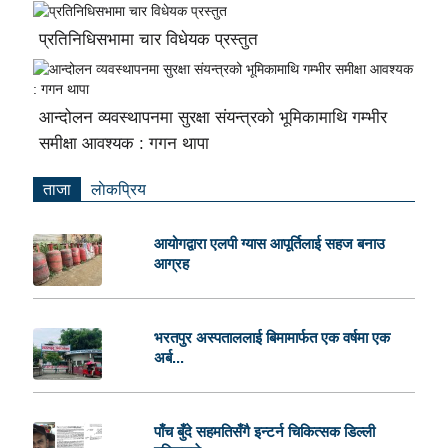
प्रतिनिधिसभामा चार विधेयक प्रस्तुत
आन्दोलन व्यवस्थापनमा सुरक्षा संयन्त्रको भूमिकामाथि गम्भीर
समीक्षा आवश्यक : गगन थापा
ताजा
लाेकप्रिय
आयोगद्वारा एलपी ग्यास आपूर्तिलाई सहज बनाउ
आग्रह
भरतपुर अस्पताललाई बिमामार्फत एक वर्षमा एक
अर्ब...
पाँच बुँदे सहमतिसँगै इन्टर्न चिकित्सक डिल्ली