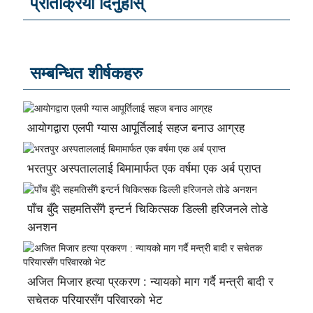
प्रतिक्रिया दिनुहोस्
सम्बन्धित शीर्षकहरु
आयोगद्वारा एलपी ग्यास आपूर्तिलाई सहज बनाउ आग्रह
भरतपुर अस्पताललाई बिमामार्फत एक वर्षमा एक अर्ब प्राप्त
पाँच बुँदे सहमतिसँगै इन्टर्न चिकित्सक डिल्ली हरिजनले तोडे
अनशन
अजित मिजार हत्या प्रकरण : न्यायको माग गर्दै मन्त्री बादी र
सचेतक परियारसँग परिवारको भेट