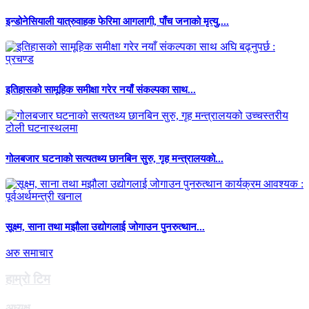
इन्डोनेसियाली यात्रुवाहक फेरिमा आगलागी, पाँच जनाको मृत्यु,...
इतिहासको सामूहिक समीक्षा गरेर नयाँ संकल्पका साथ...
गोलबजार घटनाको सत्यतथ्य छानबिन सुरु, गृह मन्त्रालयको...
सूक्ष्म, साना तथा मझौला उद्योगलाई जोगाउन पुनरुत्थान...
अरु समाचार
हाम्राे टिम
अध्यक्ष