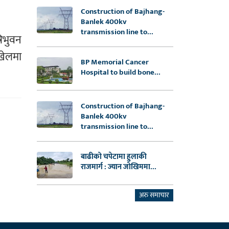
Construction of Bajhang-
Banlek 400kv
transmission line to...
रिभुवन
 खेलमा
BP Memorial Cancer
Hospital to build bone...
Construction of Bajhang-
Banlek 400kv
transmission line to...
बाढीको चपेटामा हुलाकी
राजमार्ग : ज्यान जोखिममा...
अरु समाचार