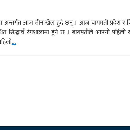
 अन्तर्गत आज तीन खेल हुदै छन् । आज बागमती प्रदेश र त्
्थित सिद्धार्थ रंगशालामा हुने छ । बागमतीले आफ्नो पहिलो
 पहिलो
...