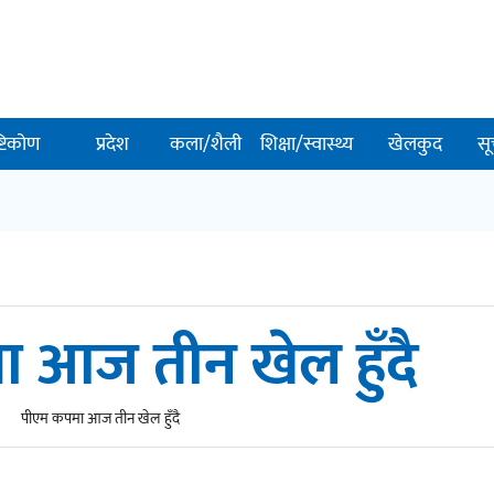
ष्टिकोण
प्रदेश
कला/शैली
शिक्षा/स्वास्थ्य
खेलकुद
सू
 आज तीन खेल हुँदै