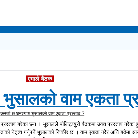
एमाले बैठक
 भुसालको वाम एकता प्र
स्ताव गरेका छन । भुसालले पोलिट्व्युरो बैठकमा उक्त प्रस्ताव गरेका हुन
कताको नेतृत्व गर्नुपर्ने भुसालको जिकीर छ । वाम एकता गरेर अघि बढेमा आ