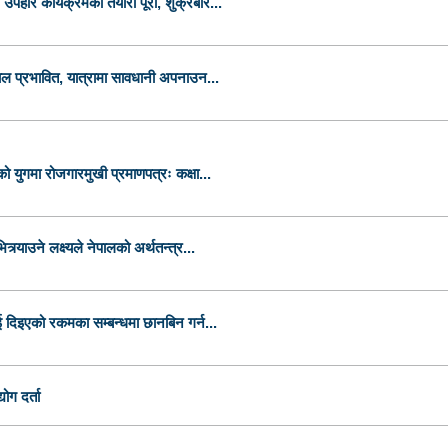
 उपहार कार्यक्रमको तयारी पूरा, शुक्रबार...
ाल प्रभावित, यात्रामा सावधानी अपनाउन...
 युगमा रोजगारमुखी प्रमाणपत्रः कक्षा...
र्याउने लक्ष्यले नेपालको अर्थतन्त्र...
 दिइएको रकमका सम्बन्धमा छानबिन गर्न...
ोग दर्ता