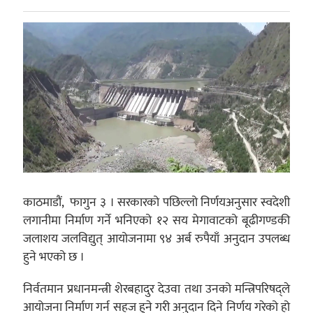
काठमाडौं, फागुन ३ । सरकारको पछिल्लो निर्णयअनुसार स्वदेशी
लगानीमा निर्माण गर्ने भनिएको १२ सय मेगावाटको बूढीगण्डकी
जलाशय जलविद्युत् आयोजनामा ९४ अर्ब रुपैयाँ अनुदान उपलब्ध
हुने भएको छ ।
निर्वतमान प्रधानमन्त्री शेरबहादुर देउवा तथा उनको मन्त्रिपरिषद्ले
आयोजना निर्माण गर्न सहज हुने गरी अनुदान दिने निर्णय गरेको हो