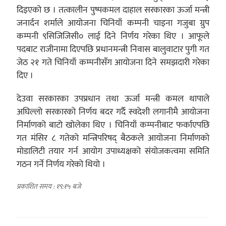
दिइएको छ । तत्कालीन पुष्पकमल दाहाल सरकारका ऊर्जा मन्त्री
जनार्दन शर्माले आयोजना चिनियाँ कम्पनी चाइना गजुबा ग्रुप
कम्पनी ९सिजिजिसी० लाई दिने निर्णय गरेका थिए । आफूले
पदबाट राजीनामा दिएपछि प्रधानमन्त्री निवास बालुवाटार पुगी गत
जेठ २१ गते चिनियाँ कम्पनीसँग आयोजना दिने समझदारी गरेका
दिए ।
देउवा सरकारका उपप्रधान तथा ऊर्जा मन्त्री कमल थापाले
अघिल्लो सरकारको निर्णय बदर गर्दै स्वदेशी लगानीमै आयोजना
निर्माणको बाटो खोलेका थिए । चिनियाँ कम्पनीबाट फर्काएपछि
गत मंसिर ८ गतेको मन्त्रिपरिषद् बैठकले आयोजना निर्माणको
मोडालिटी तयार गर्न आयोग उपाध्यक्षको संयोजकत्वमा समिति
गठन गर्ने निर्णय गरेको थियो ।
प्रकाशित समय : १९:१५ बजे