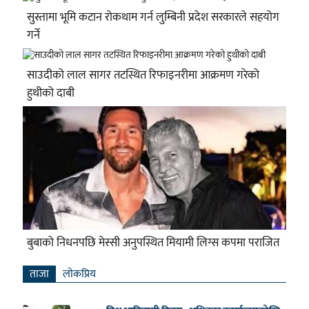
सुस्तामा भूमि कटान रोकथाम गर्न लुम्बिनी प्रदेश सरकारले सहयोग
गर्ने
साउदीको लाल सागर तटस्थित रिफाइनरीमा आक्रमण गरेको
हुथीको दाबी
बुबाको निधनपछि मेस्सी अनुपस्थित मियामी लिग्स कपमा पराजित
ताजा
लाेकप्रिय