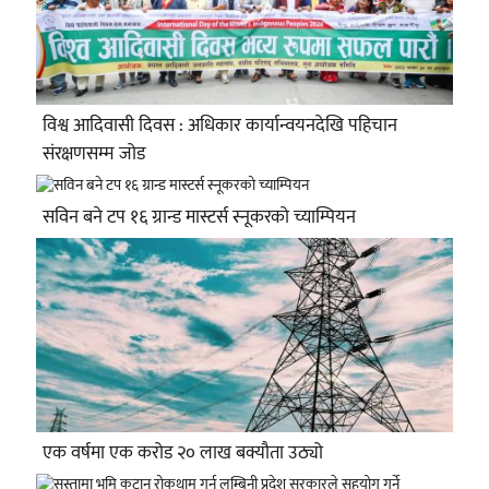
विश्व आदिवासी दिवस : अधिकार कार्यान्वयनदेखि पहिचान
संरक्षणसम्म जोड
सविन बने टप १६ ग्रान्ड मास्टर्स स्नूकरको च्याम्पियन
एक वर्षमा एक करोड २० लाख बक्यौता उठ्यो