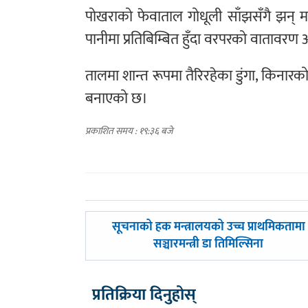
पोखराको फेवाताल गोधूली साँझसँगै झन् 
पानीमा प्रतिबिम्बित हुँदा वरपरको वातावर
तालमा शान्त रूपमा तैरिरहेका डुंगा, किनार
बनाएको छ।
प्रकाशित समय : १९:३६ बजे
पछिल्लाे
सूचनाको हक मन्त्रालयको उच्च प्राथमिकतामा
-
सञ्चारमन्त्री डा तिमिल्सिना
प्रतिक्रिया दिनुहोस्