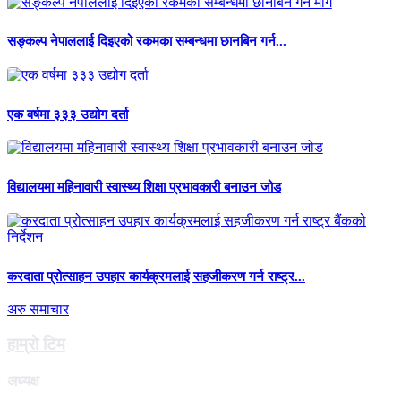
सङ्कल्प नेपाललाई दिइएको रकमका सम्बन्धमा छानबिन गर्न...
एक वर्षमा ३३३ उद्योग दर्ता
विद्यालयमा महिनावारी स्वास्थ्य शिक्षा प्रभावकारी बनाउन जोड
करदाता प्रोत्साहन उपहार कार्यक्रमलाई सहजीकरण गर्न राष्ट्र...
अरु समाचार
हाम्राे टिम
अध्यक्ष