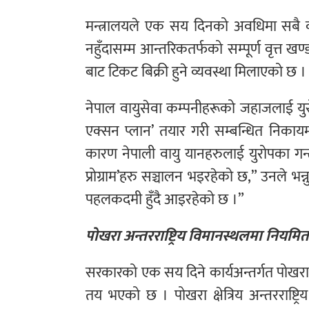
मन्त्रालयले एक सय दिनको अवधिमा सबै वाय
नहुँदासम्म आन्तरिकतर्फको सम्पूर्ण वृत्त 
बाट टिकट बिक्री हुने व्यवस्था मिलाएको छ ।
नेपाल वायुसेवा कम्पनीहरूको जहाजलाई युर
एक्सन प्लान’ तयार गरी सम्बन्धित निकाय
कारण नेपाली वायु यानहरुलाई युरोपका गन्
प्रोग्राम’हरु सञ्चालन भइरहेको छ,” उनले भन
पहलकदमी हुँदै आइरहेको छ ।”
पोखरा अन्तरराष्ट्रिय विमानस्थलमा नियमित 
सरकारको एक सय दिने कार्यअन्तर्गत पोखरा क्
तय भएको छ । पोखरा क्षेत्रिय अन्तरराष्ट्र