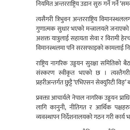
नियमित अन्तरराष्ट्रिय उडान सुरु गर्ने गर्ने
त्यसैगरी त्रिभुवन अन्तरराष्ट्रिय विमानस्
गुणात्मक सुधार भएको मन्त्रालयले जनाएको छ
अशक्त यात्रुलाई सहायता सेवा र विरामी हेरच
विमानस्थलमा पनि सरसफाइको कामलाई निरन
राष्ट्रिय नागरिक उड्डयन सुरक्षा समितिको बै
संस्करण स्वीकृत भएको छ । त्यस्तैगरी
प्रहरीअन्तर्गत छुट्टै ‘एभिएसन सेक्युरिटी व
प्रवक्ता आचार्यले नेपाल नागरिक उड्डयन प्
लागि कानुनी, नीतिगत र आर्थिक पक्षह
व्यवस्थापन निर्देशनालयको गठन गरी कार्य 