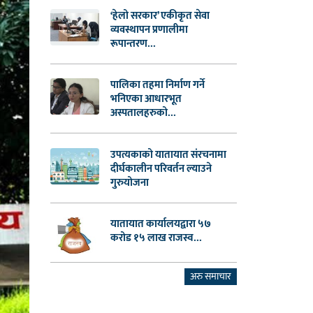
‘हेलो सरकार’ एकीकृत सेवा
व्यवस्थापन प्रणालीमा
रूपान्तरण...
पालिका तहमा निर्माण गर्ने
भनिएका आधारभूत
अस्पतालहरुको...
उपत्यकाको यातायात संरचनामा
दीर्घकालीन परिवर्तन ल्याउने
गुरुयोजना
यातायात कार्यालयद्वारा ५७
करोड १५ लाख राजस्व...
अरु समाचार