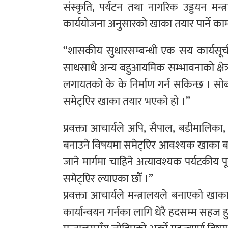
संस्कृति, पर्यटन तथा नागरिक उड्डयन मन्
कार्ययोजना अनुसारको खाका तयार पार्ने 
“शासकीय सुधारसम्बन्धी एक सय कार्यसूची
साथसाथै अन्य बहुआयमिक सम्भावनाको क्षेत्
लगायतको के के निर्माण गर्न सकिन्छ । सोबाट 
समेट्एिर खाका तयार भएको हो ।”
प्रवक्ता आचार्यले अपि, सैपाल, बडीमालिका, र
बनाउने विषयमा समेट्एिर आवश्यक खाका बन
जाने मार्गमा चाहिने अत्यावश्यक पर्यटकीय 
समेट्एिर ल्याएका छौँ ।”
प्रवक्ता आचार्यले मन्त्रालयले बनाएको ख
कार्यान्वयन गर्नका लागि धेरै हदसम्म सहज 