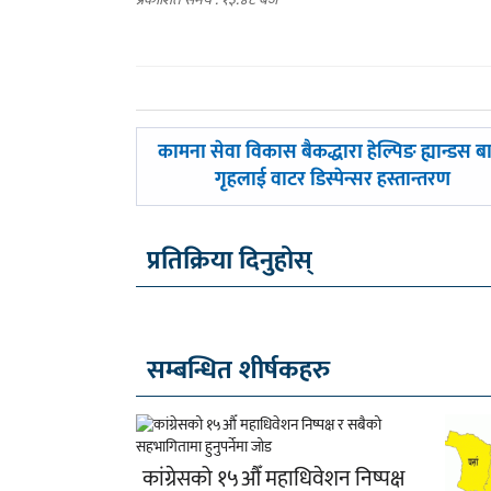
पछिल्लाे
कामना सेवा विकास बैकद्धारा हेल्पिङ ह्यान्डस 
-
गृहलाई वाटर डिस्पेन्सर हस्तान्तरण
प्रतिक्रिया दिनुहोस्
सम्बन्धित शीर्षकहरु
कांग्रेसको १५औँ महाधिवेशन निष्पक्ष