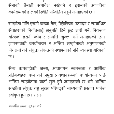
सेनाको तैनाती समावेश नरहेको र इरानको आणविक
कार्यक्रमको हालको स्थिति परिवर्तित नहुने जनाइएको छ ।
सम्झौता पछि इरानी कच्चा तेल, पेट्रोलियम उत्पादन र सम्बन्धित
सेवाहरूको निर्यातलाई अनुमति दिने छूट जारी गर्ने, नियन्त्रण
गरिएको इरानी कोष र सम्पत्ति खुल्ला गर्ने जनाइएको छ ।
ज्ञापनपत्रको कार्यान्वयन र अन्तिम सम्झौताको अनुपालनको
निगरानी गर्न संयुक्त संयन्त्रको स्थापनाको पनि व्यवस्था गरिएको
छ ।
सैन्य कारबाहीको अन्त्य, आवागमन स्वतन्त्रता र आर्थिक
प्रतिबन्धहरू कम गर्न प्रमुख प्रावधानहरूको कार्यान्वयन पछि
अन्तिम सम्झौतामा वार्ता सुरु हुने जनाइएको छ भने अन्तिम
सम्झौता संयुक्त राष्ट्र सुरक्षा परिषद्को बाध्यकारी प्रस्ताव मार्फत
स्वीकृत हुने छ । रासस
प्रकाशित समय : १३:२१ बजे