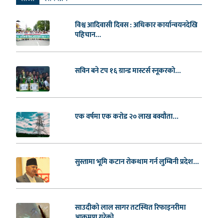
विश्व आदिवासी दिवस : अधिकार कार्यान्वयनदेखि
पहिचान...
सविन बने टप १६ ग्रान्ड मास्टर्स स्नूकरको...
एक वर्षमा एक करोड २० लाख बक्यौता...
सुस्तामा भूमि कटान रोकथाम गर्न लुम्बिनी प्रदेश...
साउदीको लाल सागर तटस्थित रिफाइनरीमा
आक्रमण गरेको...