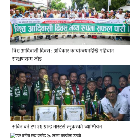
विश्व आदिवासी दिवस : अधिकार कार्यान्वयनदेखि पहिचान
संरक्षणसम्म जोड
सविन बने टप १६ ग्रान्ड मास्टर्स स्नूकरको च्याम्पियन