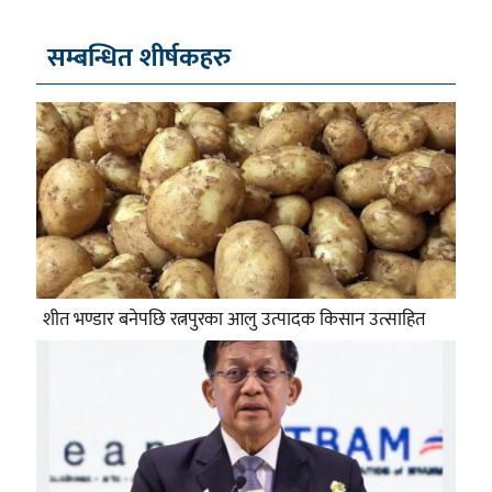
सम्बन्धित शीर्षकहरु
शीत भण्डार बनेपछि रत्नपुरका आलु उत्पादक किसान उत्साहित