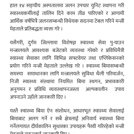
हाल १४ सङ्घीय अस्पतालमा जलन उपचार युनिट स्थापना गरी
स्वास्थ्यकर्मीलाई तालिम दिने काम तीव्र पारिएको र आगामी
आर्थिक वर्षभित्रै जलनसम्बन्धी विधेयक सदनमा टेबल गरिने मन्त्री
मेहताले प्रतिबद्धता व्यक्त गरे ।
यसैगरी, दुर्गम जिल्लामा विशेषज्ञ स्वास्थ्य सेवा पु-याउन
मन्त्रालयले आवश्यक बजेटको व्यवस्था गरेको र प्रविधिमैत्री
स्वास्थ्य सेवाका लागि विभिन्न सफ्टवेयर तथा एप्लिकेसनको
प्रयोग गरिने मन्त्री मेहताले उल्लेख गरे । स्वास्थ्य बिमासम्बन्धी
समस्या समाधानका लागि मन्त्रालयले सुविधा थैली परिमार्जन,
निजी स्वास्थ्य संस्थामा नियमित बिमा स्थगन, प्रभावकारी
अनुगमन र प्रविधि व्यवस्थापनजस्ता अल्पकालीन उपाय
अपनाउने उहाँले जानकारी दिए ।
यस्तै स्वास्थ्य बिमा ऐन संशोधन, आधारभूत स्वास्थ्य सेवालाई
बिमाबाट अलग गर्ने र सबै क्षेत्रलाई अनिवार्य स्वास्थ्य बिमा
गर्नेलगायत दीर्घकालिन सुधारका उपायहरू पैरवी गरिरहेको मन्त्री