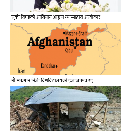
सुकी रिहाइको आसियान आह्वान म्यान्माद्वारा अस्वीकार
नौ अफगान निजी विश्वविद्यालयको इजाजतपत्र रद्द