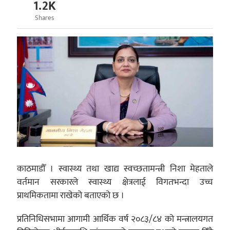
1.2K
Shares
काठमाडौँ । स्वास्थ्य तथा खाद्य स्वच्छतामन्त्री निशा मेहताले
वर्तमान सरकारले स्वास्थ्य क्षेत्रलाई विगतभन्दा उच्च
प्राथमिकतामा राखेको बताएको छ ।
प्रतिनिधिसभामा आगामी आर्थिक वर्ष २०८३/८४ को मन्त्रालयगत