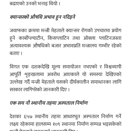
बढाएको उनको भनाइ थियो ।
क्यान्सरको औषधि अभाव हुन नदिइने
जवाफका क्रममा मन्त्री मेहताले क्यान्सर रोगको उपचारमा प्रयोग
हुने कार्बोप्ल्याटीन, किसप्लाटिन तथा ओक्ला प्लाटिनजस्ता
अत्यावश्यक औषधिको बजार अभावप्रति मन्त्रालय गम्भीर रहेको
बताए ।
विगत एक दशकदेखि मूल्य समायोजन नभएको र विश्वव्यापी
आपूर्ति शृङ्खलामा अवरोध आएकाले यो समस्या देखिएको
उल्लेख गर्दै मन्त्री मेहताले यसको दीर्घकालीन समाधानका लागि
सरकार लागिपरेको जानकारी दिए ।
एक सय नौ स्थानीय तहमा अस्पताल निर्माण
देशका ६५७ स्थानीय तहमा आधारभूत अस्पताल निर्माण गर्ने
लक्ष्य रहेकामा हालसम्म १०९ स्थानमा निर्माण सम्पन्न भइसकेको