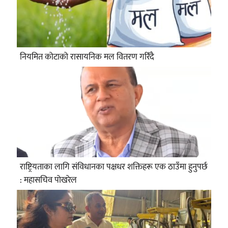
नियमित कोटाको रासायनिक मल वितरण गरिँदै
राष्ट्रियताका लागि संविधानका पक्षधर शक्तिहरू एक ठाउँमा हुनुपर्छ
: महासचिव पोखरेल