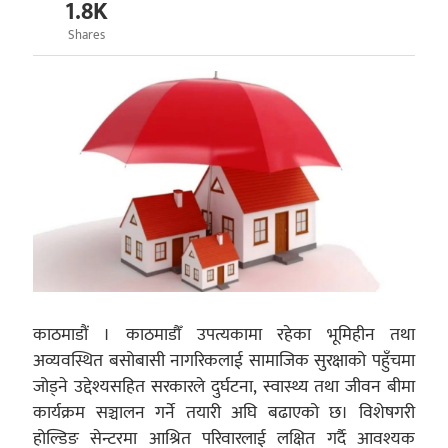
1.8K
Shares
काठमाडौं । काठमाडौँ उपत्यकामा रहेका भूमिहीन तथा
अव्यवस्थित बसोबासी नागरिकलाई सामाजिक सुरक्षाको पहुँचमा
जोड्ने उद्देश्यसहित सरकारले दुर्घटना, स्वास्थ्य तथा जीवन बीमा
कार्यक्रम सञ्चालन गर्ने तयारी अघि बढाएको छ। विशेषगरी
होल्डिङ सेन्टरमा आश्रित परिवारलाई लक्षित गर्दै आवश्यक