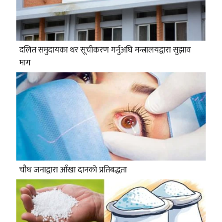
दलित समुदायका थर सूचीकरण गर्नुअघि मन्त्रालयद्वारा सुझाव
माग
चौध जनाद्वारा आँखा दानको प्रतिबद्धता