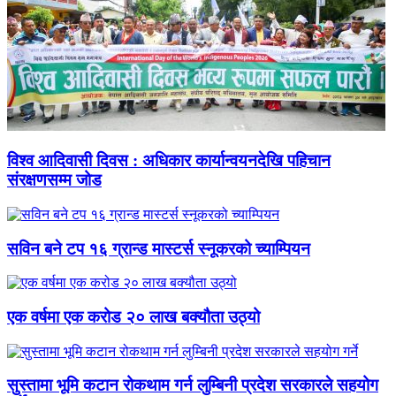
विश्व आदिवासी दिवस : अधिकार कार्यान्वयनदेखि पहिचान
संरक्षणसम्म जोड
सविन बने टप १६ ग्रान्ड मास्टर्स स्नूकरको च्याम्पियन
एक वर्षमा एक करोड २० लाख बक्यौता उठ्यो
सुस्तामा भूमि कटान रोकथाम गर्न लुम्बिनी प्रदेश सरकारले सहयोग