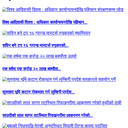
विश्व आदिवासी दिवस : अधिकार कार्यान्वयनदेखि पहिचान...
सविन बने टप १६ ग्रान्ड मास्टर्स स्नूकरको...
एक वर्षमा एक करोड २० लाख बक्यौता...
सुस्तामा भूमि कटान रोकथाम गर्न लुम्बिनी प्रदेश...
साउदीको लाल सागर तटस्थित रिफाइनरीमा आक्रमण गरेको...