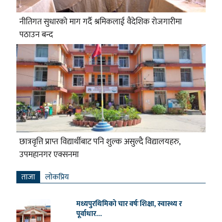
नीतिगत सुधारको माग गर्दै श्रमिकलाई वैदेशिक रोजगारीमा
पठाउन बन्द
छात्रवृत्ति प्राप्त विद्यार्थीबाट पनि शुल्क असुल्दै विद्यालयहरु,
उपमहानगर एक्सनमा
ताजा
लाेकप्रिय
मध्यपुरथिमिको चार वर्षः शिक्षा, स्वास्थ्य र
पूर्वाधार...