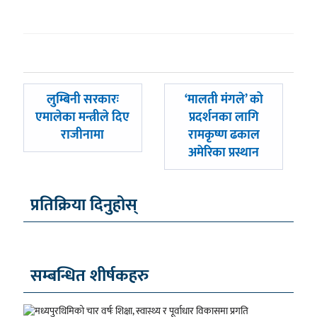
पछिल्लाे
अघिल्लाे
लुम्बिनी सरकारः
‘मालती मंगले’ को
-
-
एमालेका मन्त्रीले दिए
प्रदर्शनका लागि
राजीनामा
रामकृष्ण ढकाल
अमेरिका प्रस्थान
प्रतिक्रिया दिनुहोस्
सम्बन्धित शीर्षकहरु