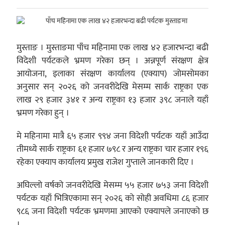
मुस्ताङ । मुस्ताङमा पाँच महिनामा एक लाख ४२ हजारभन्दा बढी
विदेशी पर्यटकले भ्रमण गरेका छन् । अन्नपूर्ण संरक्षण क्षेत्र
आयोजना, इलाका संरक्षण कार्यालय (एक्याप) जोमसोमका
अनुसार सन् २०२६ को जनवरीदेखि मेसम्म सार्क राष्ट्रका एक
लाख २९ हजार ३४१ र अन्य राष्ट्रका १३ हजार ३९८ जनाले यहाँ
भ्रमण गरेका हुन् ।
मे महिनामा मात्रै ६५ हजार ९९४ जना विदेशी पर्यटक यहाँ आउँदा
तीमध्ये सार्क राष्ट्रका ६१ हजार ७९८ र अन्य राष्ट्रका चार हजार १९६
रहेका एक्याप कार्यालय प्रमुख राजेश गुप्ताले जानकारी दिए ।
अघिल्लो वर्षको जनवरीदेखि मेसम्म ५५ हजार ७५३ जना विदेशी
पर्यटक यहाँ भित्रिएकामा सन् २०२६ को सोही अवधिमा ८६ हजार
९८६ जना विदेशी पर्यटक भ्रमणमा आएको एक्यापले जनाएको छ
।