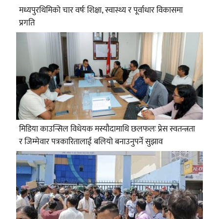
मध्यपुरथिमिको चार वर्षः शिक्षा, स्वास्थ्य र पूर्वाधार विकासमा
प्रगति
मिडिया काउन्सिल विधेयक मस्यौदामाथि छलफलः प्रेस स्वतन्त्रता
र जिम्मेवार पत्रकारितालाई बलियो बनाउनुपर्ने सुझाव