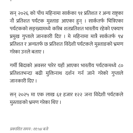
सन् २०२६ को पाँच महिनामा सार्कका ९१ प्रतिशत र अन्य राष्ट्रका
नौ प्रतिशत पर्यटक मुस्ताङ आएका हुन् । सार्कतर्फ भित्रिएका
पर्यटकको सङ्ख्यामध्ये करिब शतप्रतिशत भारतीय रहेको एक्याप
प्रमुख गुप्ताले जानकारी दिए । मे महिनामा मात्रै सार्कतर्फ ९४
प्रतिशत र अन्यतर्फ छ प्रतिशत विदेशी पर्यटकले मुस्ताङको भ्रमण
गरेका उनले बताए ।
गर्मी बिदाको अवसर पारेर यहाँ आएका भारतीय पर्यटकमध्ये ८०
प्रतिशतभन्दा बढी मुक्तिनाथ दर्शन गर्न जाने गरेको गुप्ताले
जानकारी दिए ।
सन् २०२५ मा एक लाख ६१ हजार १२२ जना विदेशी पर्यटकले
मुस्ताङको भ्रमण गरेका थिए ।
प्रकाशित समय : ११:५४ बजे