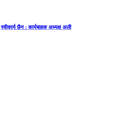
 स्वीकार्य छैन : कार्यबाहक अध्यक्ष अली