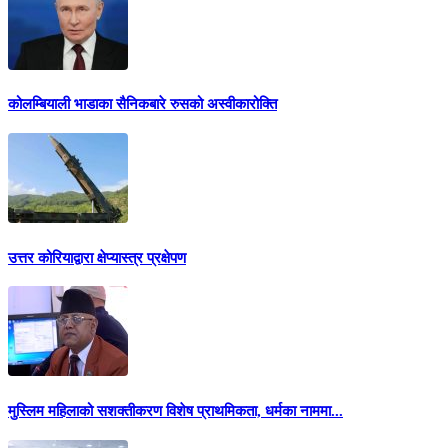
कोलम्बियाली भाडाका सैनिकबारे रुसको अस्वीकारोक्ति
उत्तर कोरियाद्वारा क्षेप्यास्त्र प्रक्षेपण
मुस्लिम महिलाको सशक्तीकरण विशेष प्राथमिकता, धर्मका नाममा...