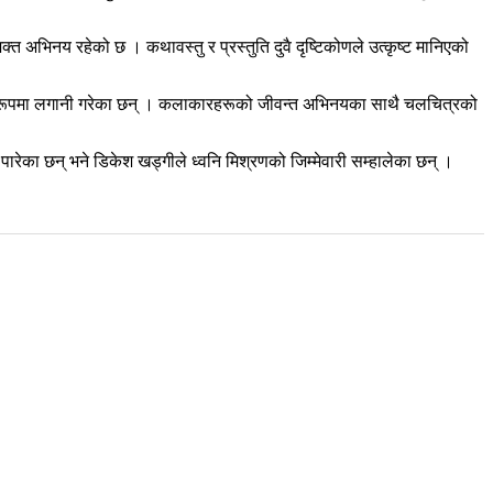
 अभिनय रहेको छ । कथावस्तु र प्रस्तुति दुवै दृष्टिकोणले उत्कृष्ट मानिएको
र्माताका रूपमा लगानी गरेका छन् । कलाकारहरूको जीवन्त अभिनयका साथै चलचित्रको
पारेका छन् भने डिकेश खड्गीले ध्वनि मिश्रणको जिम्मेवारी सम्हालेका छन् ।