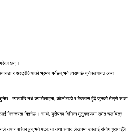
गरेका छन् ।
्यानडा र अस्ट्रेलियाको भ्रमण गर्नेछन् भने त्यसपछि युरोपलगायत अन्य
 ।
नेछ। त्यसपछि नर्थ क्यारोलाइना, कोलोराडो र टेक्सास हुँदै जुनको तेस्रो साता
नलाई निरन्तरता दिइनेछ । साथै, युरोपका विभिन्न मुलुकहरूमा समेत चलचित्र
 स्वयंले तयार पारेका हुन् भने पटकथा तथा संवाद लेखनमा उनलाई संयोग गुरागाईँले