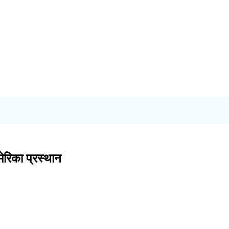
ेरिका प्रस्थान