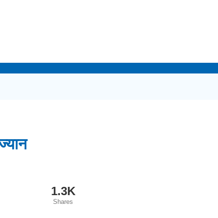
ज्यान
1.3K
Shares