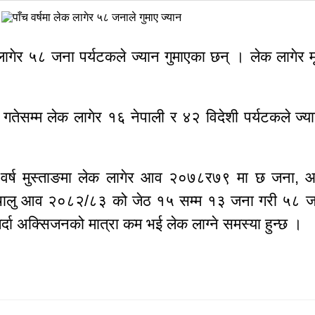
लागेर ५८ जना पर्यटकले ज्यान गुमाएका छन् । लेक लागेर मृत
म्म लेक लागेर १६ नेपाली र ४२ विदेशी पर्यटकले ज्यान 
ुआती वर्ष मुस्ताङमा लेक लागेर आव २०७८र७९ मा छ ज
 आव २०८२/८३ को जेठ १५ सम्म १३ जना गरी ५८ जना पर
र्दा अक्सिजनको मात्रा कम भई लेक लाग्ने समस्या हुन्छ ।