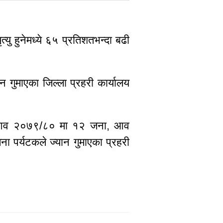
्यु हुनेमध्ये ६५ प्रतिशतभन्दा बढी
गुमाएका जिल्ला प्रहरी कार्यालय
ना, आव २०७९/८० मा १२ जना, आव
्यटकले ज्यान गुमाएका प्रहरी