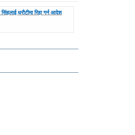
ख सिंहलाई धरौटीमा रिहा गर्न आदेश