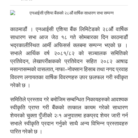
काठमाडौं । एनआईसी एशिया बैंक लिमिटेडको २८औं वार्षिक
साधारण सभा आज जेठ १८ गते सोमबारका दिन काठमाडौं
भद्रकालीस्थित आर्मी अफिसर्स क्लबमा सम्पन्न भएको छ ।
सभाले आर्थिक वर्ष २०८१/८२ को सञ्चालक समितिको
प्रतिवेदन, लेखापरीक्षकको प्रतिवेदन सहित २०८२ आषाढ
मसान्तसम्मको वासलात, नाफा–नोक्सान हिसाब तथा नगद प्रवाह
विवरण लगायतका वार्षिक विवरणहरु उपर छलफल गरी स्वीकृत
गरेको छ ।
समितिले प्रस्ताव गरे बमोजिम सम्बन्धित निकायहरुको आवश्यक
स्वीकृति प्राप्त गरी बैंकको तत्काल कायम गरेको साधारण
शेयरको चुक्ता पुँजीको २ः१ अनुपातमा हकप्रद शेयर जारी गर्न
सभाले स्वीकृति प्रदान गर्नुको साथै अन्य विभिन्न प्रस्तावहरु
पारित गरेको छ ।