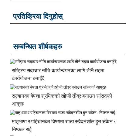
प्रतिक्रिया दिनुहोस्
सम्बन्धित शीर्षकहरु
राष्ट्रिय सदाचार नीति कार्यान्वयनका लागि तीनै तहमा
कार्ययोजना बनाइँदै
सल्यानका बेपत्ता श्रमिकको खोजी तीव्र बनाउन सांसदको
आग्रह
मातृभाषा र पहिचानका विषयमा राज्य संवेदनशील हुन सकेन :
निष्कल राई