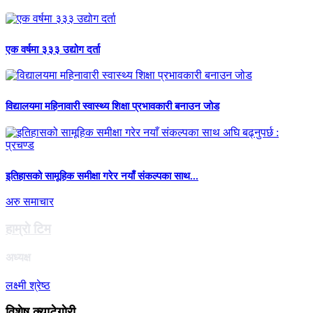
एक वर्षमा ३३३ उद्योग दर्ता
विद्यालयमा महिनावारी स्वास्थ्य शिक्षा प्रभावकारी बनाउन जोड
इतिहासको सामूहिक समीक्षा गरेर नयाँ संकल्पका साथ...
अरु समाचार
हाम्राे टिम
अध्यक्ष
लक्ष्मी श्रेष्ठ
विशेष क्याटेगाेरी