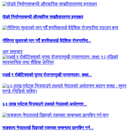
पोडवे निर्माणसम्बन्धी औपचारिक सम्झौतापत्रमा हस्ताक्षर
नीतिगत सुधारको माग गर्दै श्रमिकलाई वैदेशिक रोजगारीमा...
अरु समाचार
एआई र रोबोटिक्सको युगमा रोजगारमुखी प्रमाणपत्रः कक्षा...
६३ लाख पर्यटक भित्र्याउने लक्ष्यले नेपालको अर्थतन्त्र...
सङ्कल्प नेपाललाई दिइएको रकमका सम्बन्धमा छानबिन गर्न...