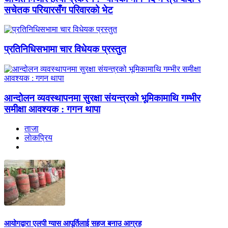
सचेतक परियारसँग परिवारको भेट
प्रतिनिधिसभामा चार विधेयक प्रस्तुत
आन्दोलन व्यवस्थापनमा सुरक्षा संयन्त्रको भूमिकामाथि गम्भीर
समीक्षा आवश्यक : गगन थापा
ताजा
लाेकप्रिय
आयोगद्वारा एलपी ग्यास आपूर्तिलाई सहज बनाउ आग्रह